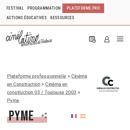
FESTIVAL
PROGRAMMATION
PLATEFORME PRO
ACTIONS ÉDUCATIVES
RESSOURCES
Plateforme professionnelle
Cinéma
en Construction
Cinéma en
construction 03 / Toulouse 2003
Pyme
Pyme