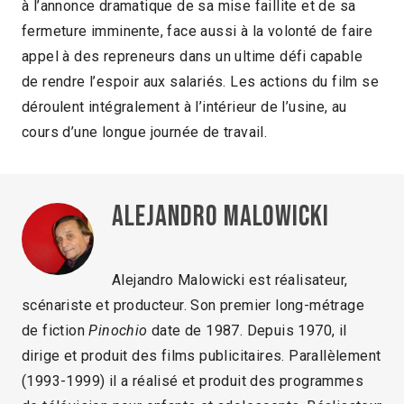
à l’annonce dramatique de sa mise faillite et de sa
fermeture imminente, face aussi à la volonté de faire
appel à des repreneurs dans un ultime défi capable
de rendre l’espoir aux salariés. Les actions du film se
déroulent intégralement à l’intérieur de l’usine, au
cours d’une longue journée de travail.
Alejandro Malowicki
Alejandro Malowicki est réalisateur,
scénariste et producteur. Son premier long-métrage
de fiction
Pinochio
date de 1987. Depuis 1970, il
dirige et produit des films publicitaires. Parallèlement
(1993-1999) il a réalisé et produit des programmes