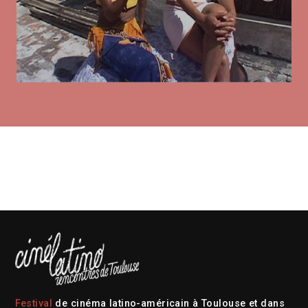
Festival
de cinéma latino-américain à Toulouse et dans