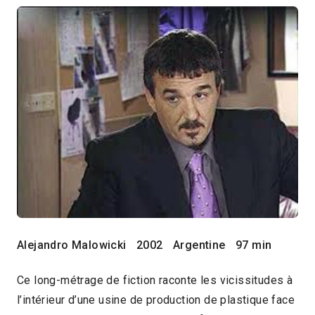
Alejandro Malowicki
2002
Argentine
97 min
Ce long-métrage de fiction raconte les vicissitudes à
l’intérieur d’une usine de production de plastique face