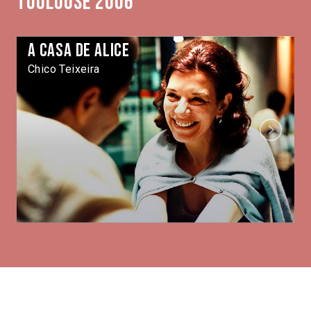
Toulouse 2006
A casa de Alice
Chico Teixeira
Next