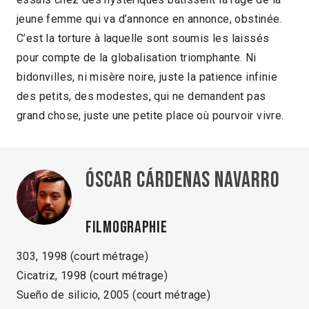
jeune femme qui va d’annonce en annonce, obstinée.
C’est la torture à laquelle sont soumis les laissés
pour compte de la globalisation triomphante. Ni
bidonvilles, ni misère noire, juste la patience infinie
des petits, des modestes, qui ne demandent pas
grand chose, juste une petite place où pourvoir vivre.
Óscar Cárdenas Navarro
Filmographie
303, 1998 (court métrage)
Cicatriz, 1998 (court métrage)
Sueño de silicio, 2005 (court métrage)