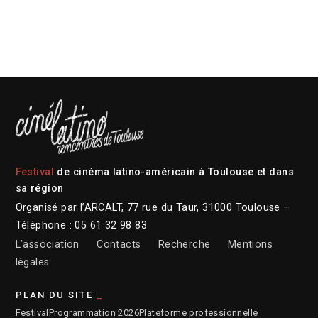
Festival
de cinéma latino-américain à Toulouse et dans
sa région
Organisé par l’ARCALT, 77 rue du Taur, 31000 Toulouse –
Téléphone : 05 61 32 98 83
L’association
Contacts
Recherche
Mentions
légales
PLAN DU SITE
Festival
Programmation 2026
Plateforme professionnelle