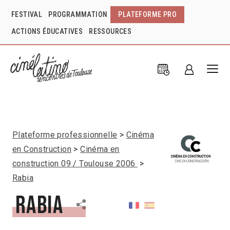
FESTIVAL
PROGRAMMATION
PLATEFORME PRO
ACTIONS ÉDUCATIVES
RESSOURCES
Plateforme professionnelle
Cinéma
en Construction
Cinéma en
construction 09 / Toulouse 2006
Rabia
Rabia