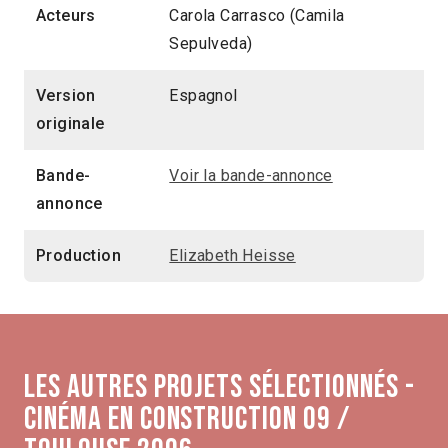
Acteurs
Carola Carrasco (Camila
Sepulveda)
Version
Espagnol
originale
Bande-
Voir la bande-annonce
annonce
Production
Elizabeth Heisse
Les autres projets sélectionnés -
Cinéma en construction 09 /