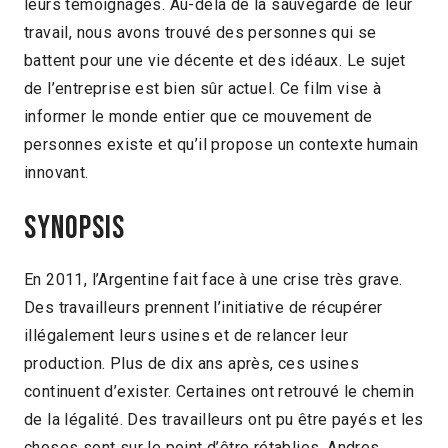
leurs témoignages. Au-delà de la sauvegarde de leur
travail, nous avons trouvé des personnes qui se
battent pour une vie décente et des idéaux. Le sujet
de l’entreprise est bien sûr actuel. Ce film vise à
informer le monde entier que ce mouvement de
personnes existe et qu’il propose un contexte humain
innovant.
Synopsis
En 2011, l’Argentine fait face à une crise très grave.
Des travailleurs prennent l’initiative de récupérer
illégalement leurs usines et de relancer leur
production. Plus de dix ans après, ces usines
continuent d’exister. Certaines ont retrouvé le chemin
de la légalité. Des travailleurs ont pu être payés et les
choses sont sur le point d’être rétablies. Andres