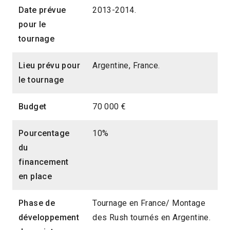
Date prévue
2013-2014.
pour le
tournage
Lieu prévu pour
Argentine, France.
le tournage
Budget
70 000 €
Pourcentage
10%
du
financement
en place
Phase de
Tournage en France/ Montage
développement
des Rush tournés en Argentine.