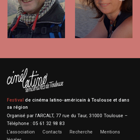
Festival
de cinéma latino-américain à Toulouse et dans
sa région
Organisé par l’ARCALT, 77 rue du Taur, 31000 Toulouse –
Téléphone : 05 61 32 98 83
L’association
Contacts
Recherche
Mentions
légales