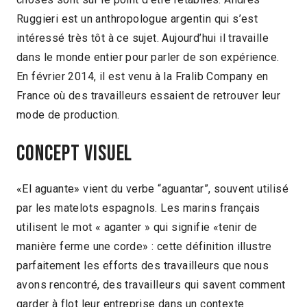
Ruggieri est un anthropologue argentin qui s’est
intéressé très tôt à ce sujet. Aujourd’hui il travaille
dans le monde entier pour parler de son expérience.
En février 2014, il est venu à la Fralib Company en
France où des travailleurs essaient de retrouver leur
mode de production.
Concept visuel
«El aguante» vient du verbe “aguantar”, souvent utilisé
par les matelots espagnols. Les marins français
utilisent le mot « aganter » qui signifie «tenir de
manière ferme une corde» : cette définition illustre
parfaitement les efforts des travailleurs que nous
avons rencontré, des travailleurs qui savent comment
garder à flot leur entreprise dans un contexte