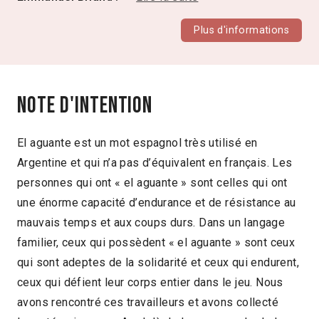
Plus d'informations
Note d'intention
El aguante est un mot espagnol très utilisé en
Argentine et qui n’a pas d’équivalent en français. Les
personnes qui ont « el aguante » sont celles qui ont
une énorme capacité d’endurance et de résistance au
mauvais temps et aux coups durs. Dans un langage
familier, ceux qui possèdent « el aguante » sont ceux
qui sont adeptes de la solidarité et ceux qui endurent,
ceux qui défient leur corps entier dans le jeu. Nous
avons rencontré ces travailleurs et avons collecté