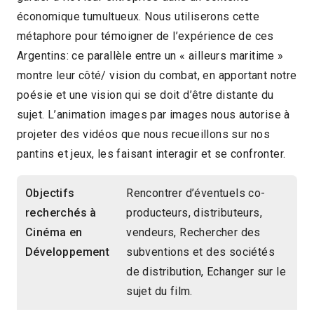
économique tumultueux. Nous utiliserons cette
métaphore pour témoigner de l’expérience de ces
Argentins: ce parallèle entre un « ailleurs maritime »
montre leur côté/ vision du combat, en apportant notre
poésie et une vision qui se doit d’être distante du
sujet. L’animation images par images nous autorise à
projeter des vidéos que nous recueillons sur nos
pantins et jeux, les faisant interagir et se confronter.
Objectifs
Rencontrer d’éventuels co-
recherchés à
producteurs, distributeurs,
Cinéma en
vendeurs, Rechercher des
Développement
subventions et des sociétés
de distribution, Echanger sur le
sujet du film.