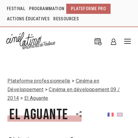
FESTIVAL
PROGRAMMATION
PLATEFORME PRO
ACTIONS ÉDUCATIVES
RESSOURCES
Plateforme professionnelle
Cinéma en
Développement
Cinéma en développement 09 /
2014
El Aguante
El Aguante