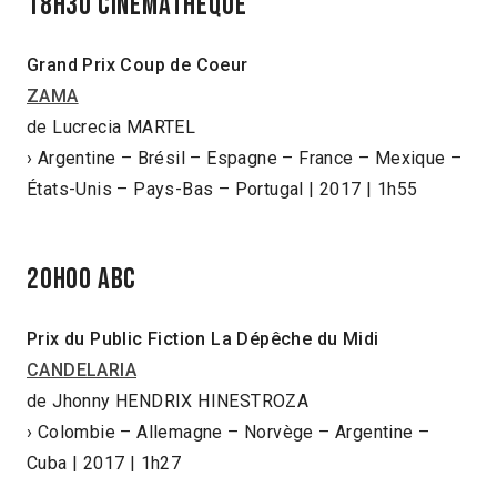
18h30 Cinémathèque
Grand Prix Coup de Coeur
ZAMA
de Lucrecia MARTEL
› Argentine – Brésil – Espagne – France – Mexique –
États-Unis – Pays-Bas – Portugal | 2017 | 1h55
20h00 ABC
Prix du Public Fiction La Dépêche du Midi
CANDELARIA
de Jhonny HENDRIX HINESTROZA
› Colombie – Allemagne – Norvège – Argentine –
Cuba | 2017 | 1h27