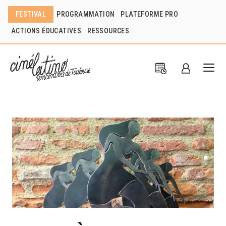
FESTIVAL
PROGRAMMATION
PLATEFORME PRO
ACTIONS ÉDUCATIVES
RESSOURCES