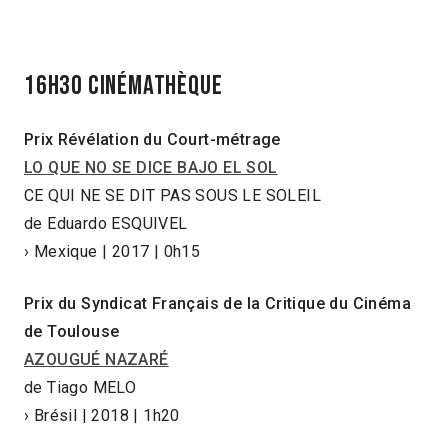
16h30 Cinémathèque
Prix Révélation du Court-métrage
LO QUE NO SE DICE BAJO EL SOL
CE QUI NE SE DIT PAS SOUS LE SOLEIL
de Eduardo ESQUIVEL
› Mexique | 2017 | 0h15
Prix du Syndicat Français de la Critique du Cinéma
de Toulouse
AZOUGUÉ NAZARÉ
de Tiago MELO
› Brésil | 2018 | 1h20