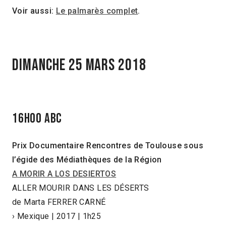
Voir aussi:
Le palmarès complet
.
DIMANCHE 25 MARS 2018
16h00 ABC
Prix Documentaire Rencontres de Toulouse sous
l’égide des Médiathèques de la Région
A MORIR A LOS DESIERTOS
ALLER MOURIR DANS LES DÉSERTS
de Marta FERRER CARNÉ
› Mexique | 2017 | 1h25