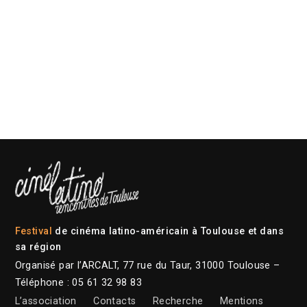
Festival
de cinéma latino-américain à Toulouse et dans
sa région
Organisé par l’ARCALT, 77 rue du Taur, 31000 Toulouse –
Téléphone : 05 61 32 98 83
L’association
Contacts
Recherche
Mentions