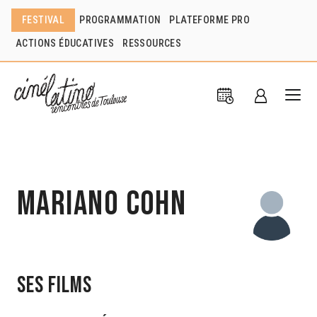
FESTIVAL
PROGRAMMATION
PLATEFORME PRO
ACTIONS ÉDUCATIVES
RESSOURCES
Mariano Cohn
Ses films