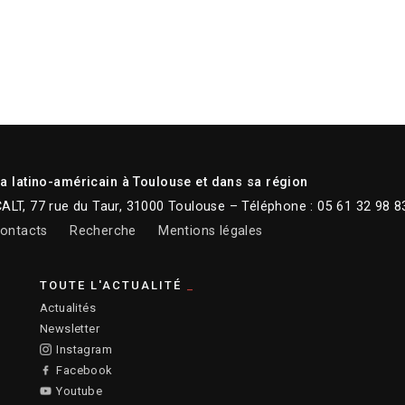
 latino-américain à Toulouse et dans sa région
CALT, 77 rue du Taur, 31000 Toulouse – Téléphone : 05 61 32 98 8
ontacts
Recherche
Mentions légales
TOUTE L'ACTUALITÉ
Actualités
Newsletter
Instagram
Facebook
Youtube