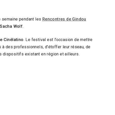
ne semaine pendant les
Rencontres de Gindou
Sacha Wolf
.
e Cinélatino
. Le festival est l’occasion de mettre
 à des professionnels, d’étoffer leur réseau, de
 dispositifs existant en région et ailleurs.