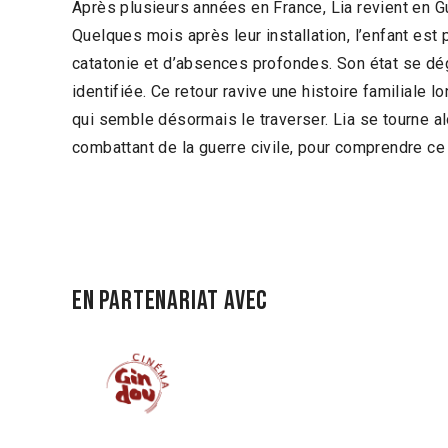
Après plusieurs années en France, Lia revient en G
Quelques mois après leur installation, l’enfant est 
catatonie et d’absences profondes. Son état se d
identifiée. Ce retour ravive une histoire familiale 
qui semble désormais le traverser. Lia se tourne a
combattant de la guerre civile, pour comprendre ce q
En partenariat avec