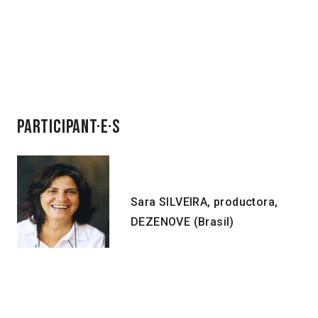
PARTICIPANT·E·S
Sara SILVEIRA, productora,
DEZENOVE (Brasil)