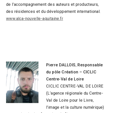
de l’accompagnement des auteurs et producteurs,
des résidences et du développement international.
www.alca-nouvelle-aquitaine.fr
Pierre DALLOIS
,
Responsable
du pôle Création – CICLIC
Centre-Val de Loire
CICLIC CENTRE-VAL DE LOIRE
(L’agence régionale du Centre-
Val de Loire pour le Livre,
l’image et la culture numérique)