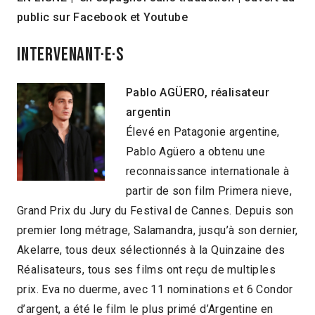
public sur Facebook et Youtube
INTERVENANT·E·S
Pablo AGÜERO, réalisateur
argentin
Élevé en Patagonie argentine,
Pablo Agüero a obtenu une
reconnaissance internationale à
partir de son film Primera nieve,
Grand Prix du Jury du Festival de Cannes. Depuis son
premier long métrage, Salamandra, jusqu’à son dernier,
Akelarre, tous deux sélectionnés à la Quinzaine des
Réalisateurs, tous ses films ont reçu de multiples
prix. Eva no duerme, avec 11 nominations et 6 Condor
d’argent, a été le film le plus primé d’Argentine en