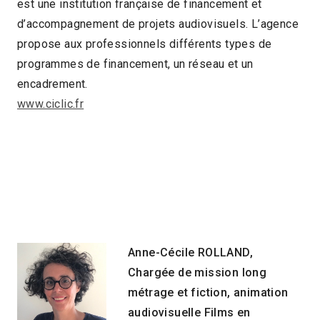
est une institution française de financement et
d’accompagnement de projets audiovisuels. L’agence
propose aux professionnels différents types de
programmes de financement, un réseau et un
encadrement.
www.ciclic.fr
Anne-Cécile ROLLAND,
Chargée de mission long
métrage et fiction, animation
audiovisuelle Films en