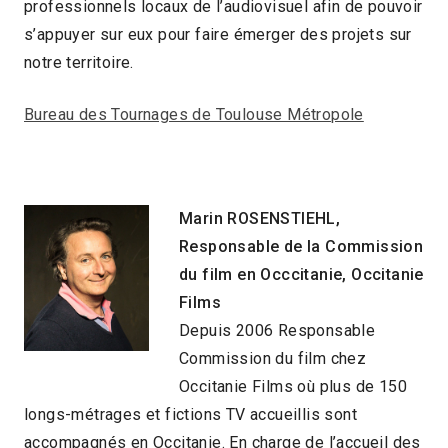
professionnels locaux de l’audiovisuel afin de pouvoir
s’appuyer sur eux pour faire émerger des projets sur
notre territoire.
Bureau des Tournages de Toulouse Métropole
Marin
ROSENSTIEHL
,
Responsable de la Commission
du film en Occcitanie, Occitanie
Films
Depuis 2006 Responsable
Commission du film chez
Occitanie Films où plus de 150
longs-métrages et fictions TV accueillis sont
accompagnés en Occitanie. En charge de l’accueil des