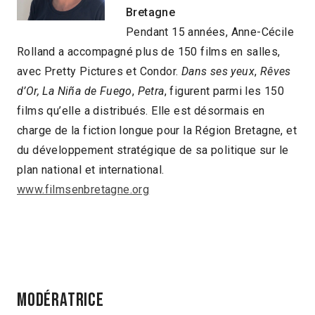
Bretagne
Pendant 15 années, Anne-Cécile
Rolland a accompagné plus de 150 films en salles,
avec Pretty Pictures et Condor.
Dans ses yeux
,
Rêves
d’Or,
La Niña de Fuego
,
Petra
, figurent parmi les 150
films qu’elle a distribués. Elle est désormais en
charge de la fiction longue pour la Région Bretagne, et
du développement stratégique de sa politique sur le
plan national et international.
www.filmsenbretagne.org
Modératrice