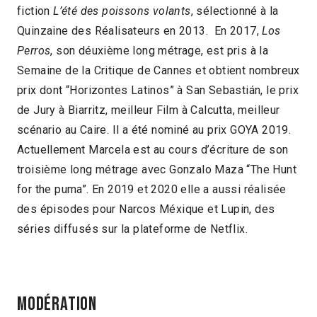
fiction
L’été des poissons volants
, sélectionné à la
Quinzaine des Réalisateurs en 2013. En 2017,
Los
Perros
, son déuxième long métrage, est pris à la
Semaine de la Critique de Cannes et obtient nombreux
prix dont “Horizontes Latinos” à San Sebastián, le prix
de Jury à Biarritz, meilleur Film à Calcutta, meilleur
scénario au Caire. Il a été nominé au prix GOYA 2019.
Actuellement Marcela est au cours d’écriture de son
troisième long métrage avec Gonzalo Maza “The Hunt
for the puma”. En 2019 et 2020 elle a aussi réalisée
des épisodes pour Narcos Méxique et Lupin, des
séries diffusés sur la plateforme de Netflix.
Modération