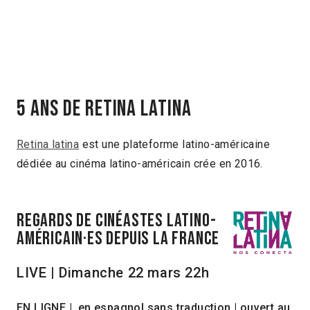
5 ANS DE RETINA LATINA
Retina latina
est une plateforme latino-américaine
dédiée au cinéma latino-américain crée en 2016.
Regards de cinéastes latino-
américain·es depuis la France
LIVE | Dimanche 22 mars 22h
EN LIGNE | en espagnol sans traduction | ouvert au