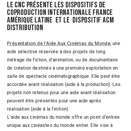
Le CNC présente les dispositifs de
Coproduction Internationale France
Amérique Latine et le dispositif ACM
Distribution
Présentation de l’Aide Aux Cinémas du Monde
, une
aide sélective réservée à des projets de long
métrage de fiction, d’animation, ou de documentaire
de création destinés à une première exploitation en
salle de spectacle cinématographique. Elle peut être
accordée avant réalisation (aide à la production). Les
projets non retenus pour une aide avant réalisation
peuvent être présentés pour une aide après
réalisation (aide à la finition).
L’aide aux cinémas du monde offre un point d’entrée
unique aux cinéastes du monde entier. Elle vise à