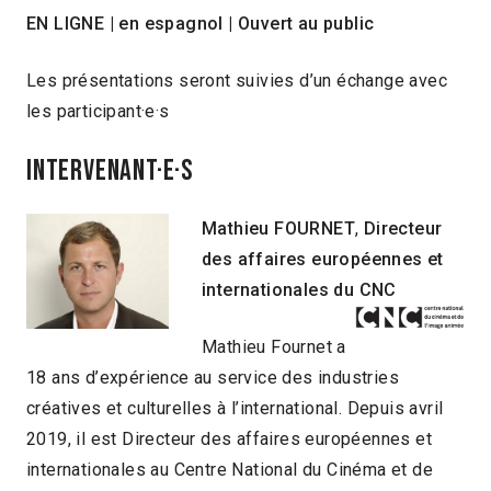
EN LIGNE | en espagnol | Ouvert au public
Les présentations seront suivies d’un échange avec
les participant·e·s
INTERVENANT·E·S
Mathieu
FOURNET
,
Directeur
des affaires européennes et
internationales du CNC
Mathieu Fournet a
18 ans d’expérience au service des industries
créatives et culturelles à l’international. Depuis avril
2019, il est Directeur des affaires européennes et
internationales au Centre National du Cinéma et de