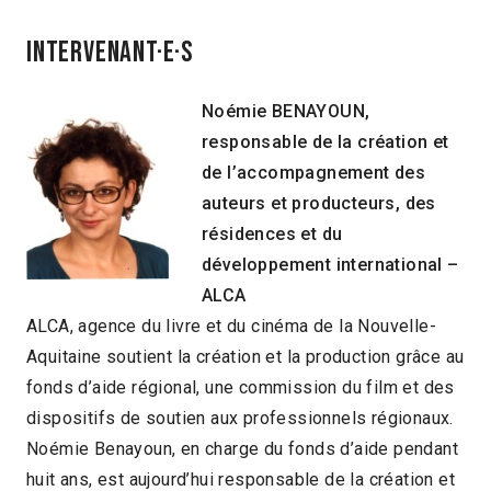
INTERVENANT·E·S
Noémie
BENAYOUN
,
responsable de la création et
de l’accompagnement des
auteurs et producteurs, des
résidences et du
développement international –
ALCA
ALCA, agence du livre et du cinéma de la Nouvelle-
Aquitaine soutient la création et la production grâce au
fonds d’aide régional, une commission du film et des
dispositifs de soutien aux professionnels régionaux.
Noémie Benayoun, en charge du fonds d’aide pendant
huit ans, est aujourd’hui responsable de la création et