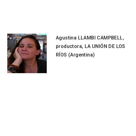
Agustina LLAMBI CAMPBELL,
productora, LA UNIÓN DE LOS
RÍOS (Argentina)