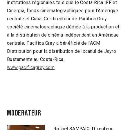
institutions régionales tels que le Costa Rica IFF et
Cinergia, fonds cinématographiques pour l’Amérique
centrale et Cuba. Co-directeur de Pacífica Grey,
société cinématographique dédiée à la production et
à la distribution de cinéma indépendant en Amérique
centrale. Pacifica Grey a bénéficié de l’ACM
Distribution pour la distribution de Ixcanul de Jayro
Bustamente au Costa-Rica.
www.pacificagrey.com
MODERATEUR
Rafael SAMPAIO,
Directeur