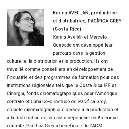
Karina
AVELLÁN
, productrice
et distributrice, PACÍFICA GREY
(Costa-Rica)
Karina Avellán et Marcelo
Quesada ont développé leur
parcours dans la gestion
culturelle, la distribution et la production. Ils ont
travaillé comme conseillers en développement de
l’industrie et des programmes de formation pour des
institutions régionales tels que le Costa Rica IFF et
Cinergia, fonds cinématographiques pour l’Amérique
centrale et Cuba.Co-directrice de Pacífica Grey,
société cinématographique dédiée à la production et
à la distribution de cinéma indépendant en Amérique
centrale.
Pacifica Grey a bénéficiée de l’ACM