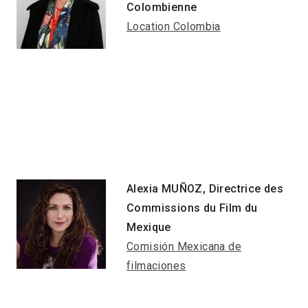
Colombienne
Location Colombia
Alexia MUÑOZ, Directrice des
Commissions du Film du
Mexique
Comisión Mexicana de
filmaciones