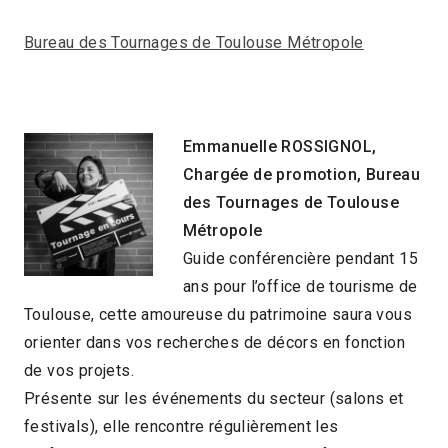
Bureau des Tournages de Toulouse Métropole
Emmanuelle ROSSIGNOL,
Chargée de promotion,
Bureau
des Tournages de Toulouse
Métropole
Guide conférencière pendant 15
ans pour l’office de tourisme de
Toulouse, cette amoureuse du patrimoine saura vous
orienter dans vos recherches de décors en fonction
de vos projets.
Présente sur les événements du secteur (salons et
festivals), elle rencontre régulièrement les