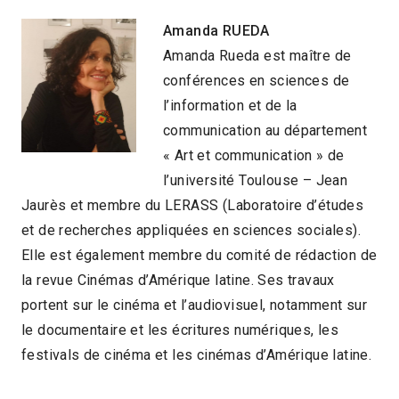
Amanda RUEDA
Amanda Rueda est maître de
conférences en sciences de
l’information et de la
communication au département
« Art et communication » de
l’université Toulouse – Jean
Jaurès et membre du LERASS (Laboratoire d’études
et de recherches appliquées en sciences sociales).
Elle est également membre du comité de rédaction de
la revue Cinémas d’Amérique latine. Ses travaux
portent sur le cinéma et l’audiovisuel, notamment sur
le documentaire et les écritures numériques, les
festivals de cinéma et les cinémas d’Amérique latine.