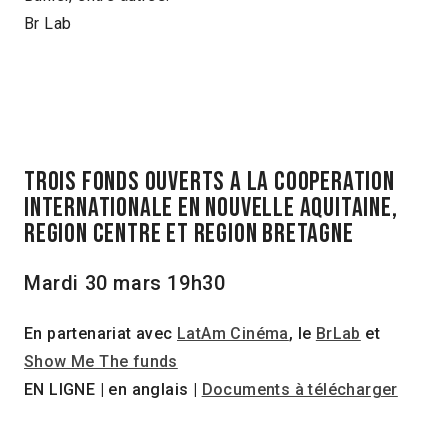
Br Lab
TROIS FONDS OUVERTS A LA COOPERATION
INTERNATIONALE EN NOUVELLE AQUITAINE,
REGION CENTRE Et REGION BRETAGNE
Mardi 30 mars 19h30
En partenariat avec
LatAm Cinéma
, le
BrLab
et
Show Me The funds
EN LIGNE | en anglais |
Documents à télécharger