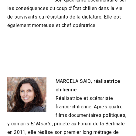
les conséquences du coup d’État chilien dans la vie
de survivants ou résistants de la dictature. Elle est
également monteuse et chef opératrice.
MARCELA SAID, réalisatrice
chilienne
Réalisatrice et scénariste
franco-chilienne. Après quatre
films documentaires politiques,
y compris
El Mocito
, projeté au Forum de la Berlinale
en 2011, elle réalise son premier long métrage de