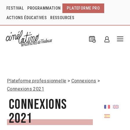
FESTIVAL
PROGRAMMATION
PLATEFORME PRO
ACTIONS ÉDUCATIVES
RESSOURCES
Plateforme professionnelle
Connexions
Connexions 2021
Connexions
2021