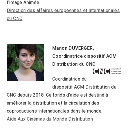
l’Image Animée.
Direction des affaires européennes et internationales
du CNC
Manon DUVERGER,
Coordinatrice dispositif ACM
Distribution du CNC
Coordinatrice du
dispositif ACM Distribution du
CNC depuis 2018. Ce fonds d’aide est destiné à
améliorer la distribution et la circulation des
coproductions internationales dans le monde.
Aide Aux Cinémas du Monde Distribution