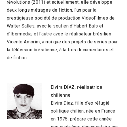
révolutions (2011) et actuellement, elle développe
deux longs métrages de fiction, l’un pour la
prestigieuse société de production VideoFilmes de
Walter Salles, avec le soutien d’Hubert Bals et
d’Ibermedia, et l’autre avec le réalisateur brésilien
Vicente Amorim, ainsi que des projets de séries pour
la télévision brésilienne, à la fois documentaires et
de fiction.
Elvira DÍAZ, réalisatrice
chilienne
Elvira Diaz, fille d’ex réfugié
politique chilien, née en France
en 1975, prépare cette année
son quatrième documentaire sur