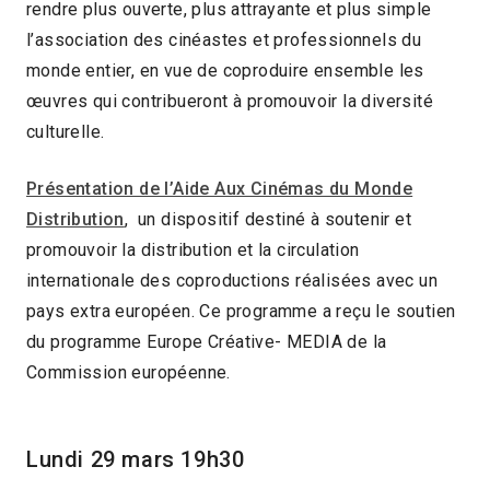
rendre plus ouverte, plus attrayante et plus simple
l’association des cinéastes et professionnels du
monde entier, en vue de coproduire ensemble les
œuvres qui contribueront à promouvoir la diversité
culturelle.
Présentation de l’Aide Aux Cinémas du Monde
Distribution
, un dispositif destiné à soutenir et
promouvoir la distribution et la circulation
internationale des coproductions réalisées avec un
pays extra européen. Ce programme a reçu le soutien
du programme Europe Créative- MEDIA de la
Commission européenne.
Lundi 29 mars 19h30