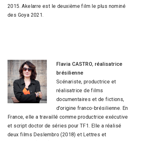
2015. Akelarre est le deuxième film le plus nominé
des Goya 2021.
Flavia
CASTRO
,
réalisatrice
brésilienne
Scénariste, productrice et
réalisatrice de films
documentaires et de fictions,
d’origine franco-brésilienne. En
France, elle a travaillé comme productrice exécutive
et script doctor de séries pour TF1. Elle a réalisé
deux films Deslembro (2018) et Lettres et