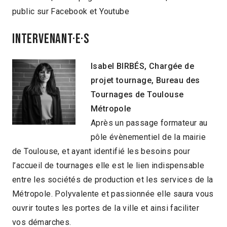
public sur Facebook et Youtube
INTERVENANT·E·S
Isabel BIRBÉS, Chargée de
projet tournage,
Bureau des
Tournages de Toulouse
Métropole
Après un passage formateur au
pôle évènementiel de la mairie
de Toulouse, et ayant identifié les besoins pour
l’accueil de tournages elle est le lien indispensable
entre les sociétés de production et les services de la
Métropole. Polyvalente et passionnée elle saura vous
ouvrir toutes les portes de la ville et ainsi faciliter
vos démarches.