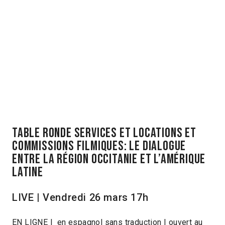
Table Ronde Services et Locations et
Commissions Filmiques: le dialogue
entre la Région Occitanie et l’Amérique
Latine
LIVE | Vendredi 26 mars 17h
EN LIGNE | en espagnol sans traduction | ouvert au