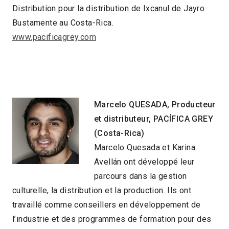
Distribution pour la distribution de Ixcanul de Jayro
Bustamente au Costa-Rica.
www.pacificagrey.com
Marcelo QUESADA, Producteur
et distributeur,
PACÍFICA
GREY
(Costa-Rica)
Marcelo Quesada et Karina
Avellán ont développé leur
parcours dans la gestion
culturelle, la distribution et la production. Ils ont
travaillé comme conseillers en développement de
l’industrie et des programmes de formation pour des