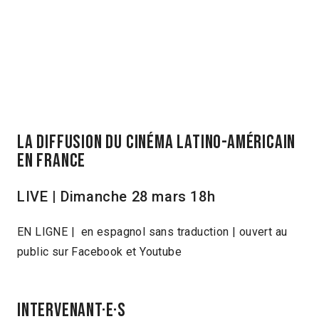
La diffusion du cinéma latino-américain
en France
LIVE | Dimanche 28 mars 18h
EN LIGNE | en espagnol sans traduction | ouvert au
public sur Facebook et Youtube
INTERVENANT·E·S