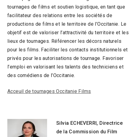
tournages de films et soutien logistique, en tant que
facilitateur des relations entre les sociétés de
productions de films et le territoire de l’Occitanie. Le
objetif est de valoriser l’attractivité du territoire et les
lieux de tournages. Référencer les décors naturels
pour les films. Faciliter les contacts institutionnels et
privés pour les autorisations de tournage. Favoriser
l’emploi en valorisant les talents des techniciens et
des comédiens de l’Occitanie.
Acceuil de tournages Occitanie Films
Silvia ECHEVERRI, Directrice
de la Commission du Film