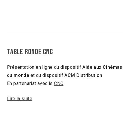
TABLE RONDE CNC
Présentation en ligne du dispositif
Aide aux Cinémas
du monde
et du dispositif
ACM Distribution
En partenariat avec le
CNC
Lire la suite