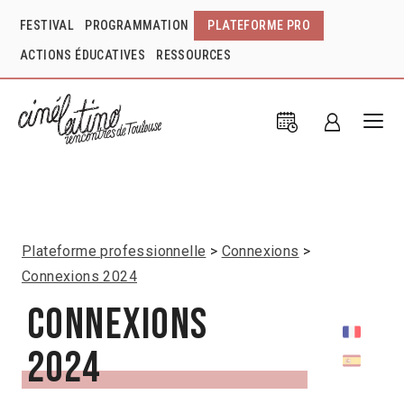
FESTIVAL
PROGRAMMATION
PLATEFORME PRO
ACTIONS ÉDUCATIVES
RESSOURCES
Plateforme professionnelle
Connexions
Connexions 2024
Connexions
2024