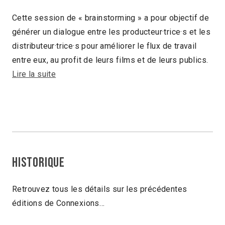
Cette session de « brainstorming » a pour objectif de
générer un dialogue entre les producteur·trice·s et les
distributeur·trice·s pour améliorer le flux de travail
entre eux, au profit de leurs films et de leurs publics.
Lire la suite
Historique
Retrouvez tous les détails sur les précédentes
éditions de Connexions…