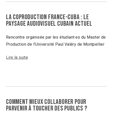
LA COPRODUCTION FRANCE-CUBA : LE
PAYSAGE AUDIOVISUEL cubain ACTUEL
Rencontre organisée par les étudiant·es du Master de
Production de l’Université Paul Valéry de Montpellier
Lire la suite
Comment mieux collaborer pour
parvenir à toucher des publics ?