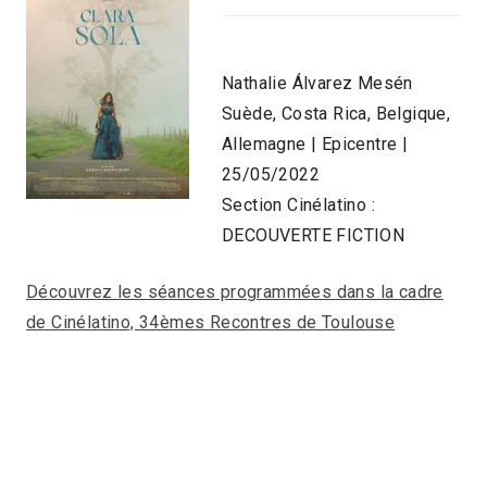
Nathalie Álvarez Mesén
Suède, Costa Rica, Belgique,
Allemagne | Epicentre |
25/05/2022
Section Cinélatino :
DECOUVERTE FICTION
Découvrez les séances programmées dans la cadre
de Cinélatino, 34èmes Recontres de Toulouse