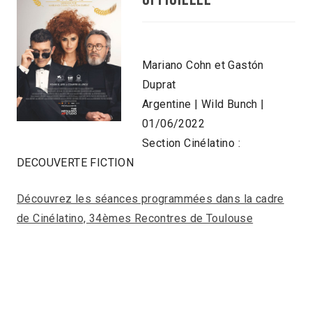
Mariano Cohn et Gastón
Duprat
Argentine | Wild Bunch |
01/06/2022
Section Cinélatino :
DECOUVERTE FICTION
Découvrez les séances programmées dans la cadre
de Cinélatino, 34èmes Recontres de Toulouse