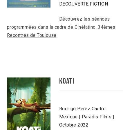
DECOUVERTE FICTION
Découvrez les séances
programmées dans la cadre de Cinélatino, 34èmes
Recontres de Toulouse
KOATI
Rodrigo Perez Castro
Mexique | Paradis Films |
Octobre 2022