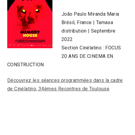
João Paulo Miranda Maria
Brésil, France | Tamasa
distribution | Septembre
2022
Section Cinélatino : FOCUS
20 ANS DE CINEMA EN
CONSTRUCTION
Découvrez les séances programmées dans la cadre
de Cinélatino, 34èmes Recontres de Toulouse