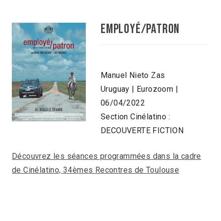
EMPLOYÉ/PATRON
Manuel Nieto Zas
Uruguay | Eurozoom |
06/04/2022
Section Cinélatino :
DECOUVERTE FICTION
Découvrez les séances programmées dans la cadre
de Cinélatino, 34èmes Recontres de Toulouse