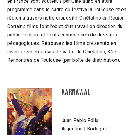
en France sont soutenus par Cinélatino en étant
programmé dans le cadre du festival à Toulouse et en
région à travers notre dispositif
Cinélatino en Région.
Certains films font l’objet d’un travail en direction du
public scolaire
et sont accompagnés de dossiers
pédagogiques. Retrouvez les films présentés en
avant-premières dans le cadre de Cinélatino, 34e
Rencontres de Toulouse (par boîte de distribution).
KARNAWAL
Juan Pablo Félix
Argentine | Bodega |