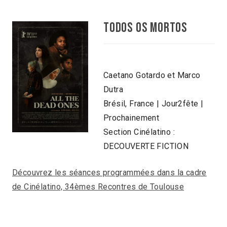
Todos os mortos
Caetano Gotardo et Marco
Dutra
Brésil, France | Jour2fête |
Prochainement
Section Cinélatino :
DECOUVERTE FICTION
Découvrez les séances programmées dans la cadre
de Cinélatino, 34èmes Recontres de Toulouse