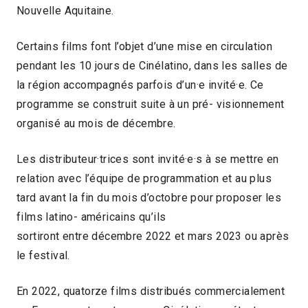
Nouvelle Aquitaine.
Certains films font l’objet d’une mise en circulation
pendant les 10 jours de Cinélatino, dans les salles de
la région accompagnés parfois d’un·e invité·e. Ce
programme se construit suite à un pré- visionnement
organisé au mois de décembre.
Les distributeur·trices sont invité·e·s à se mettre en
relation avec l’équipe de programmation et au plus
tard avant la fin du mois d’octobre pour proposer les
films latino- américains qu’ils
sortiront entre décembre 2022 et mars 2023 ou après
le festival.
En 2022, quatorze films distribués commercialement