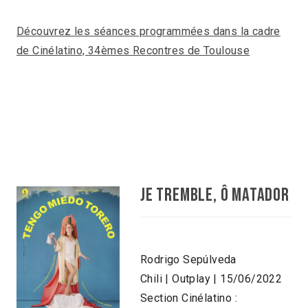
Découvrez les séances programmées dans la cadre
de Cinélatino, 34èmes Recontres de Toulouse
JE TREMBLE, Ô MATADOR
Rodrigo Sepúlveda
Chili | Outplay | 15/06/2022
Section Cinélatino :