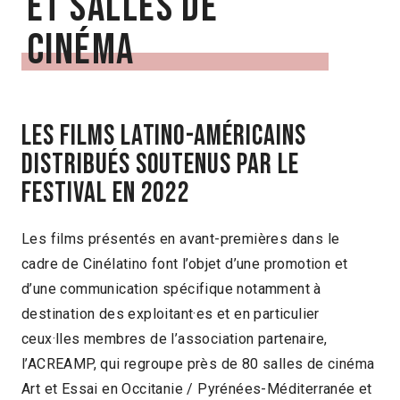
et salles de
cinéma
Les films latino-américains
distribués soutenus par le
festival en 2022
Les films présentés en avant-premières dans le
cadre de Cinélatino font l’objet d’une promotion et
d’une communication spécifique notamment à
destination des exploitant·es et en particulier
ceux·lles membres de l’association partenaire,
l’ACREAMP, qui regroupe près de 80 salles de cinéma
Art et Essai en Occitanie / Pyrénées-Méditerranée et