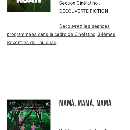
Section Cinélatino :
DECOUVERTE FICTION
Découvrez les séances
programmées dans la cadre de Cinélatino, 34èmes
Recontres de Toulouse
MAMÁ, MAMÁ, MAMÁ