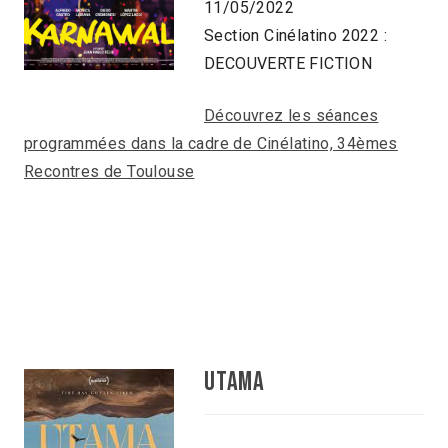
11/05/2022
Section Cinélatino 2022 :
DECOUVERTE FICTION
Découvrez les séances
programmées dans la cadre de Cinélatino, 34èmes
Recontres de Toulouse
UTAMA