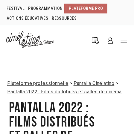
FESTIVAL
PROGRAMMATION
PLATEFORME PRO
ACTIONS ÉDUCATIVES
RESSOURCES
Plateforme professionnelle
Pantalla Cinélatino
Pantalla 2022 : Films distribués et salles de cinéma
Pantalla 2022 :
Films distribués