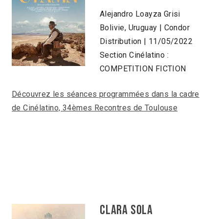
Alejandro Loayza Grisi
Bolivie, Uruguay | Condor
Distribution | 11/05/2022
Section Cinélatino :
COMPETITION FICTION
Découvrez les séances programmées dans la cadre
de Cinélatino, 34èmes Recontres de Toulouse
CLARA SOLA