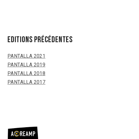
EDITIONS PRÉCÉDENTES
PANTALLA 2021
PANTALLA 2019
PANTALLA 2018
PANTALLA 2017