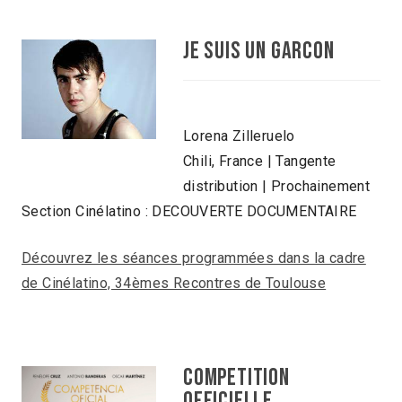
JE SUIS UN GARCON
Lorena Zilleruelo
Chili, France | Tangente
distribution | Prochainement
Section Cinélatino : DECOUVERTE DOCUMENTAIRE
Découvrez les séances programmées dans la cadre
de Cinélatino, 34èmes Recontres de Toulouse
COMPETITION
OFFICIELLE