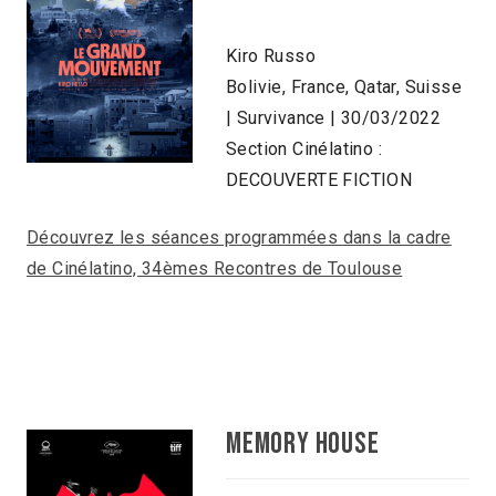
Kiro Russo
Bolivie, France, Qatar, Suisse
| Survivance | 30/03/2022
Section Cinélatino :
DECOUVERTE FICTION
Découvrez les séances programmées dans la cadre
de Cinélatino, 34èmes Recontres de Toulouse
MEMORY HOUSE