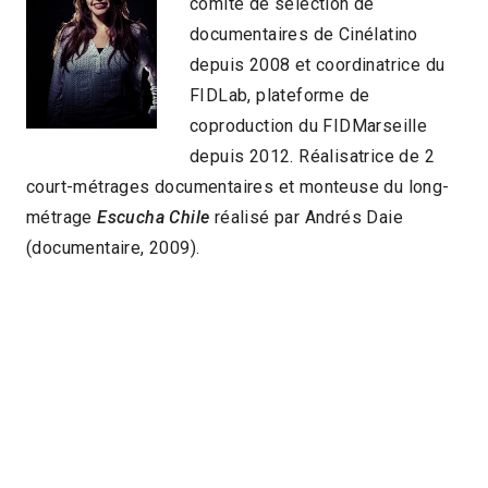
comité de sélection de
documentaires de Cinélatino
depuis 2008 et coordinatrice du
FIDLab, plateforme de
coproduction du FIDMarseille
depuis 2012. Réalisatrice de 2
court-métrages documentaires et monteuse du long-
métrage
Escucha Chile
réalisé par Andrés Daie
(documentaire, 2009).