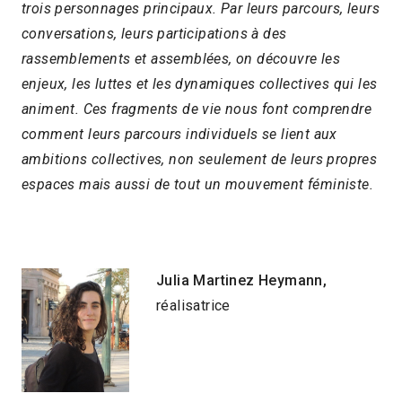
trois personnages principaux. Par leurs parcours, leurs
conversations, leurs participations à des
rassemblements et assemblées, on découvre les
enjeux, les luttes et les dynamiques collectives qui les
animent. Ces fragments de vie nous font comprendre
comment leurs parcours individuels se lient aux
ambitions collectives, non seulement de leurs propres
espaces mais aussi de tout un mouvement féministe.
Julia Martinez Heymann,
réalisatrice