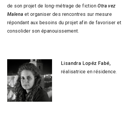
de son projet de long-métrage de fiction
Otra vez
Malena
et organiser des rencontres sur mesure
répondant aux besoins du projet afin de favoriser et
consolider son épanouissement.
Lisandra Lopéz Fabé,
réalisatrice en résidence.