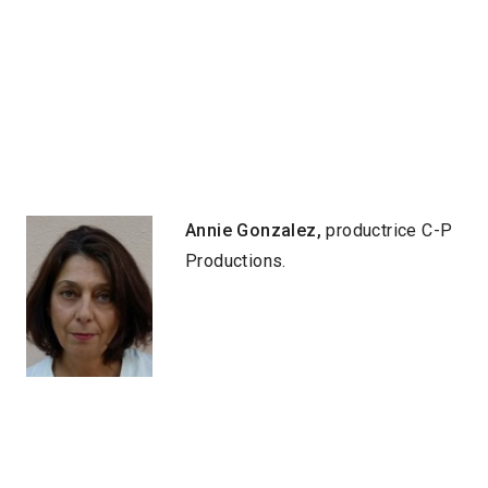
Annie Gonzalez,
productrice C-P
Productions.