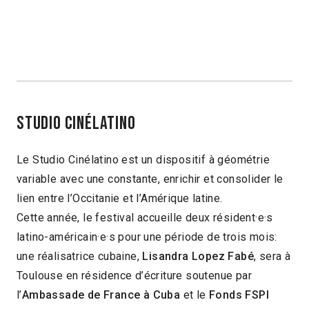
STudio Cinélatino
Le Studio Cinélatino est un dispositif à géométrie
variable avec une constante, enrichir et consolider le
lien entre l’Occitanie et l’Amérique latine.
Cette année, le festival accueille deux résident·e·s
latino-américain·e·s pour une période de trois mois:
une réalisatrice cubaine,
Lisandra Lopez Fabé
, sera à
Toulouse en résidence d’écriture soutenue par
l’
Ambassade de France à Cuba
et le
Fonds FSPI