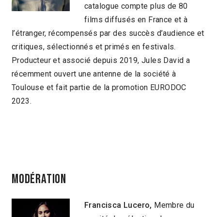
catalogue compte plus de 80
films diffusés en France et à
l’étranger, récompensés par des succès d’audience et
critiques, sélectionnés et primés en festivals.
Producteur et associé depuis 2019, Jules David a
récemment ouvert une antenne de la société à
Toulouse et fait partie de la promotion EURODOC
2023.
MODÉRATION
Francisca Lucero,
Membre du