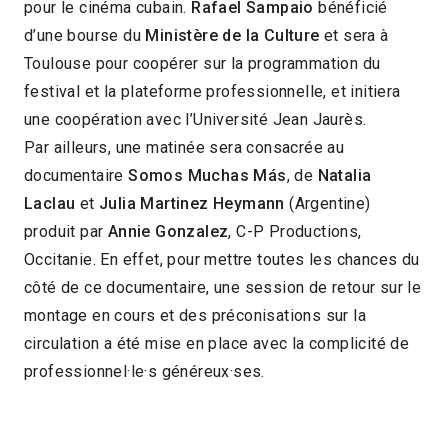
pour le cinéma cubain.
Rafael Sampaio
bénéficié
d’une bourse du
Ministère de la Culture
et sera à
Toulouse pour coopérer sur la programmation du
festival et la plateforme professionnelle, et initiera
une coopération avec l’Université Jean Jaurès.
Par ailleurs, une matinée sera consacrée au
documentaire
Somos Muchas Más
, de
Natalia
Laclau
et
Julia Martinez Heymann
(Argentine)
produit par
Annie Gonzalez
, C-P Productions,
Occitanie. En effet, pour mettre toutes les chances du
côté de ce documentaire, une session de retour sur le
montage en cours et des préconisations sur la
circulation a été mise en place avec la complicité de
professionnel·le·s généreux·ses.