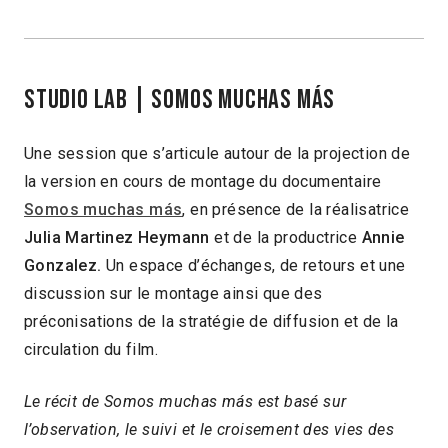
Studio Lab | Somos muchas más
Une session que s’articule autour de la projection de
la version en cours de montage du documentaire
Somos muchas más
, en présence de la réalisatrice
Julia Martinez Heymann
et de la productrice
Annie
Gonzalez.
Un espace d’échanges, de retours et une
discussion sur le montage ainsi que des
préconisations de la stratégie de diffusion et de la
circulation du film.
Le récit de Somos muchas más est basé sur
l’observation, le suivi et le croisement des vies des