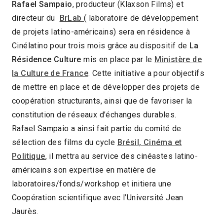
Rafael Sampaio
, producteur (Klaxson Films) et
directeur du
BrLab
( laboratoire de développement
de projets latino-américains) sera en résidence à
Cinélatino pour trois mois grâce au dispositif de
La
Résidence Culture
mis en place par le
Ministère de
la Culture de France
. Cette initiative a pour objectifs
de mettre en place et de développer des projets de
coopération structurants, ainsi que de favoriser la
constitution de réseaux d’échanges durables.
Rafael Sampaio a ainsi fait partie du comité de
sélection des films du cycle
Brésil, Cinéma et
Politique
, il mettra au service des cinéastes latino-
américains son expertise en matière de
laboratoires/fonds/workshop et initiera une
Coopération scientifique avec l’Université Jean
Jaurès.