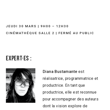
JEUDI 30 MARS | 9H00 – 12H30
CINÉMATHÉQUE SALLE 2 | FERMÉ AU PUBLIC
Expert·es :
Diana Bustamante
est
réalisatrice, programmatrice et
productrice. En tant que
productrice, elle est reconnue
pour accompagner des auteurs
dont la vision explore de