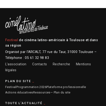
Festival
de cinéma latino-américain à Toulouse et dans
sa région
Organisé par l’ARCALT, 77 rue du Taur, 31000 Toulouse –
Téléphone : 05 61 32 98 83
L’association
Contacts
Recherche
Mentions
légales
PLAN DU SITE
Festival
Programmation 2026
Plateforme professionnelle
Actions éducatives
Ressources
— Plan du site
TOUTE L'ACTUALITÉ