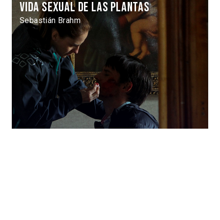
Vida sexual de las plantas
Sebastián Brahm