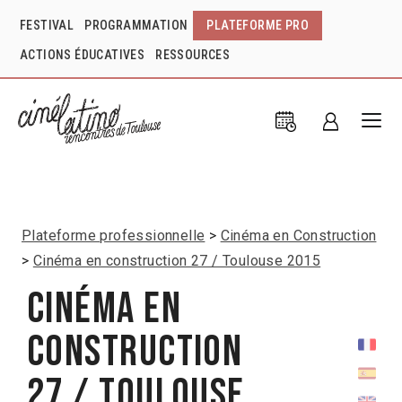
FESTIVAL
PROGRAMMATION
PLATEFORME PRO
ACTIONS ÉDUCATIVES
RESSOURCES
Plateforme professionnelle
Cinéma en Construction
Cinéma en construction 27 / Toulouse 2015
Cinéma en
construction
27 / Toulouse