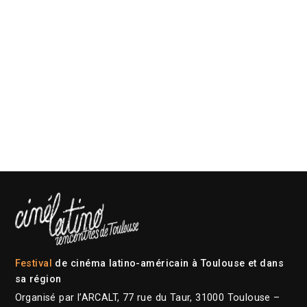
Festival
de cinéma latino-américain à Toulouse et dans
sa région
Organisé par l’ARCALT, 77 rue du Taur, 31000 Toulouse –