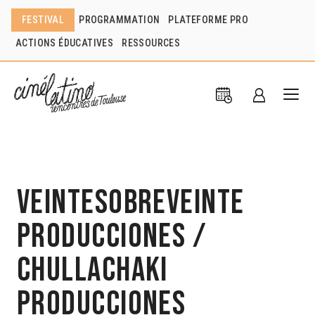
FESTIVAL
PROGRAMMATION
PLATEFORME PRO
ACTIONS ÉDUCATIVES
RESSOURCES
Veintesobreveinte
producciones /
Chullachaki
producciones