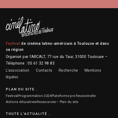
Festival
de cinéma latino-américain à Toulouse et dans
sa région
Organisé par l’ARCALT, 77 rue du Taur, 31000 Toulouse –
Téléphone : 05 61 32 98 83
L’association
Contacts
Recherche
Mentions
légales
PLAN DU SITE
Festival
Programmation 2026
Plateforme professionnelle
Actions éducatives
Ressources
— Plan du site
TOUTE L'ACTUALITÉ