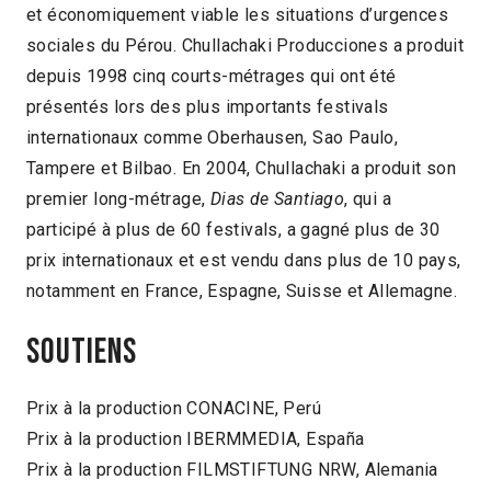
et économiquement viable les situations d’urgences
sociales du Pérou. Chullachaki Producciones a produit
depuis 1998 cinq courts-métrages qui ont été
présentés lors des plus importants festivals
internationaux comme Oberhausen, Sao Paulo,
Tampere et Bilbao. En 2004, Chullachaki a produit son
premier long-métrage,
Dias de Santiago
, qui a
participé à plus de 60 festivals, a gagné plus de 30
prix internationaux et est vendu dans plus de 10 pays,
notamment en France, Espagne, Suisse et Allemagne.
Soutiens
Prix à la production CONACINE, Perú
Prix à la production IBERMMEDIA, España
Prix à la production FILMSTIFTUNG NRW, Alemania