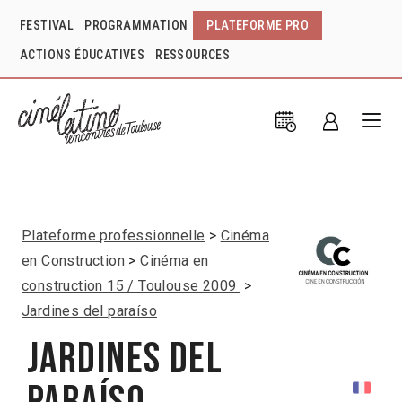
FESTIVAL
PROGRAMMATION
PLATEFORME PRO
ACTIONS ÉDUCATIVES
RESSOURCES
Plateforme professionnelle
Cinéma
en Construction
Cinéma en
construction 15 / Toulouse 2009
Jardines del paraíso
Jardines del