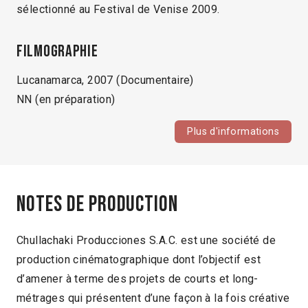
sélectionné au Festival de Venise 2009.
Filmographie
Lucanamarca, 2007 (Documentaire)
NN (en préparation)
Plus d'informations
Notes de production
Chullachaki Producciones S.A.C. est une société de
production cinématographique dont l’objectif est
d’amener à terme des projets de courts et long-
métrages qui présentent d’une façon à la fois créative