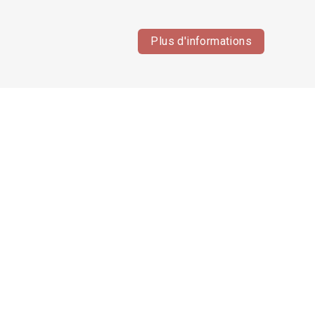
Plus d'informations