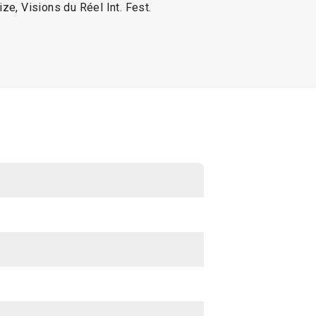
e, Visions du Réel Int. Fest.