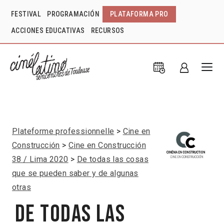
FESTIVAL
PROGRAMACIÓN
PLATAFORMA PRO
ACCIONES EDUCATIVAS
RECURSOS
Plateforme professionnelle
Cine en
Construcción
Cine en Construcción
38 / Lima 2020
De todas las cosas
que se pueden saber y de algunas
otras
De todas las