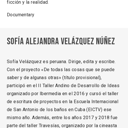
ficción y la realidad.
Documentary
Sofía Alejandra Velázquez Núñez
Sofía Velázquez es peruana. Dirige, edita y escribe.
Con el proyecto «De todas las cosas que se puede
saber y de algunas otras» (título provisional),
participó en el II Taller Andino de Desarrollo de Ideas
organizado por Ibermedia en el 2016 y cursó el taller
de escritura de proyectos en la Escuela Internacional
de San Antonio de los baños en Cuba (EICTV) ese
mismo año. Además, entre los años 2017 y 2018 fue
parte del taller Travesías, organizado por la cineasta