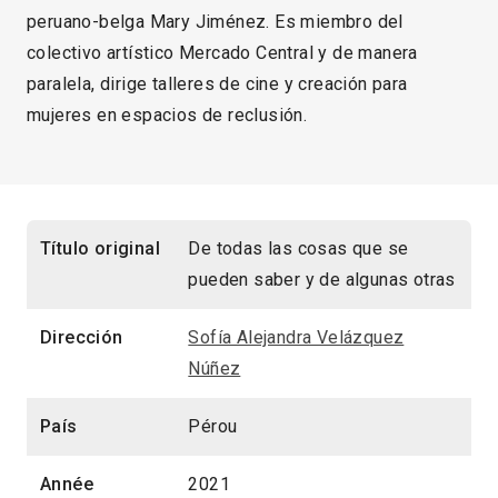
peruano-belga Mary Jiménez. Es miembro del
colectivo artístico Mercado Central y de manera
paralela, dirige talleres de cine y creación para
mujeres en espacios de reclusión.
Título original
De todas las cosas que se
pueden saber y de algunas otras
Dirección
Sofía Alejandra Velázquez
Núñez
País
Pérou
Année
2021