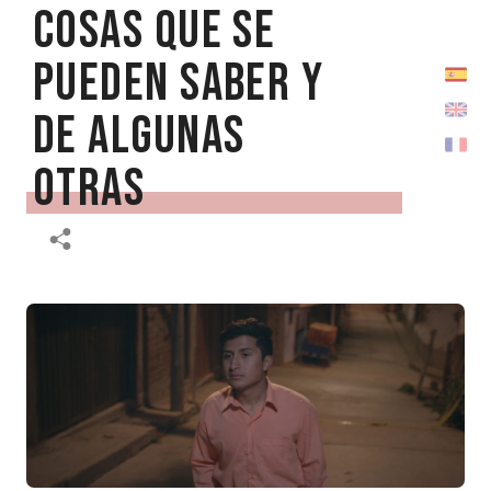
cosas que se
pueden saber y
de algunas
otras