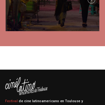
Festival
de cine latinoamericano en Toulouse y