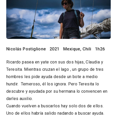
Nicolás Postiglione
2021
Mexique, Chili
1h26
Ricardo pasea en yate con sus dos hijas, Claudia y
Teresita. Mientras cruzan el lago , un grupo de tres
hombres les pide ayuda desde un bote a medio
hundir. Temeroso, él los ignora. Pero Teresita lo
descubre y ayudada por su hermana lo convencen en
darles auxilio.
Cuando vuelven a buscarlos hay solo dos de ellos.
Uno de ellos habría salido nadando a buscar ayuda.