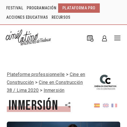
FESTIVAL
PROGRAMACIÓN
PLATAFORMA PRO
ACCIONES EDUCATIVAS
RECURSOS
Plateforme professionnelle
Cine en
Construcción
Cine en Construcción
38 / Lima 2020
Inmersión
Inmersión