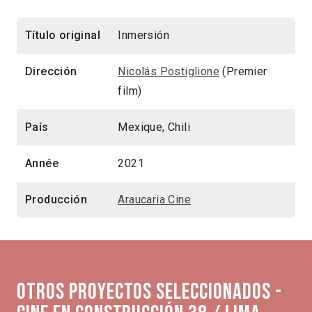
Título original
Inmersión
Dirección
Nicolás Postiglione
(Premier
film)
País
Mexique, Chili
Année
2021
Producción
Araucaria Cine
Otros proyectos seleccionados -