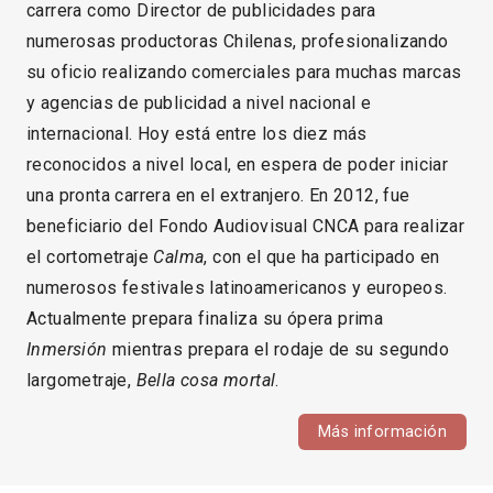
carrera como Director de publicidades para
numerosas productoras Chilenas, profesionalizando
su oficio realizando comerciales para muchas marcas
y agencias de publicidad a nivel nacional e
internacional. Hoy está entre los diez más
reconocidos a nivel local, en espera de poder iniciar
una pronta carrera en el extranjero. En 2012, fue
beneficiario del Fondo Audiovisual CNCA para realizar
el cortometraje
Calma
, con el que ha participado en
numerosos festivales latinoamericanos y europeos.
Actualmente prepara finaliza su ópera prima
Inmersión
mientras prepara el rodaje de su segundo
largometraje,
Bella cosa mortal
.
Más información