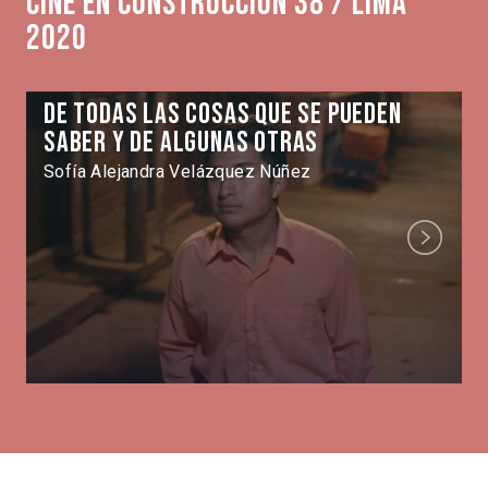
Cine en Construcción 38 / Lima
2020
De todas las cosas que se pueden
saber y de algunas otras
Sofía Alejandra Velázquez Núñez
Next