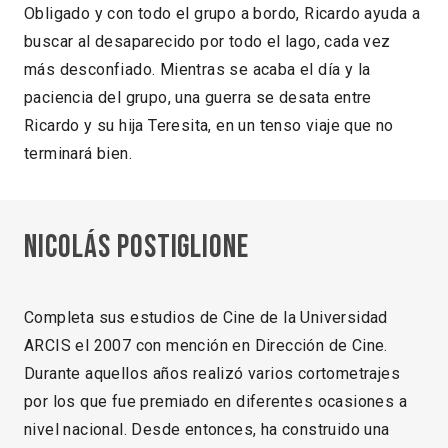
Obligado y con todo el grupo a bordo, Ricardo ayuda a
buscar al desaparecido por todo el lago, cada vez
más desconfiado. Mientras se acaba el día y la
paciencia del grupo, una guerra se desata entre
Ricardo y su hija Teresita, en un tenso viaje que no
terminará bien.
Nicolás Postiglione
Completa sus estudios de Cine de la Universidad
ARCIS el 2007 con mención en Dirección de Cine.
Durante aquellos años realizó varios cortometrajes
por los que fue premiado en diferentes ocasiones a
nivel nacional. Desde entonces, ha construido una