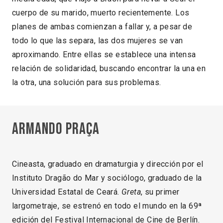
cuerpo de su marido, muerto recientemente. Los
planes de ambas comienzan a fallar y, a pesar de
todo lo que las separa, las dos mujeres se van
aproximando. Entre ellas se establece una intensa
relación de solidaridad, buscando encontrar la una en
la otra, una solución para sus problemas.
Armando Praça
Cineasta, graduado en dramaturgia y dirección por el
Instituto Dragão do Mar y sociólogo, graduado de la
Universidad Estatal de Ceará.
Greta
, su primer
largometraje, se estrenó en todo el mundo en la 69ª
edición del Festival Internacional de Cine de Berlín.