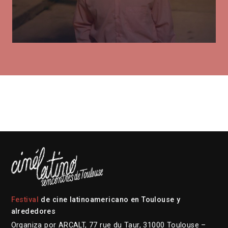
Festival
de cine latinoamericano en Toulouse y
alrededores
Organiza por ARCALT, 77 rue du Taur, 31000 Toulouse –