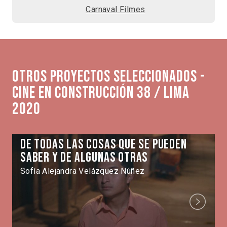
Carnaval Filmes
Otros proyectos seleccionados -
Cine en Construcción 38 / Lima
2020
De todas las cosas que se pueden
saber y de algunas otras
Sofía Alejandra Velázquez Núñez
Next