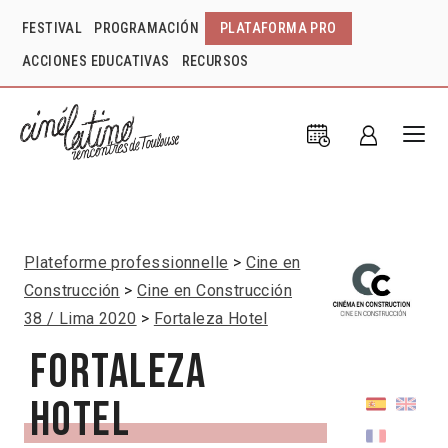
FESTIVAL
PROGRAMACIÓN
PLATAFORMA PRO
ACCIONES EDUCATIVAS
RECURSOS
Plateforme professionnelle
Cine en
Construcción
Cine en Construcción
38 / Lima 2020
Fortaleza Hotel
Fortaleza
Hotel