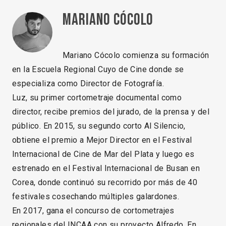
Mariano Cócolo
Mariano Cócolo comienza su formación
en la Escuela Regional Cuyo de Cine donde se
especializa como Director de Fotografía.
Luz, su primer cortometraje documental como
director, recibe premios del jurado, de la prensa y del
público. En 2015, su segundo corto Al Silencio,
obtiene el premio a Mejor Director en el Festival
Internacional de Cine de Mar del Plata y luego es
estrenado en el Festival Internacional de Busan en
Corea, donde continuó su recorrido por más de 40
festivales cosechando múltiples galardones.
En 2017, gana el concurso de cortometrajes
regionales del INCAA con su proyecto Alfredo. En