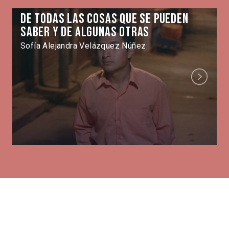
De todas las cosas que se pueden
saber y de algunas otras
Sofía Alejandra Velázquez Núñez
Next