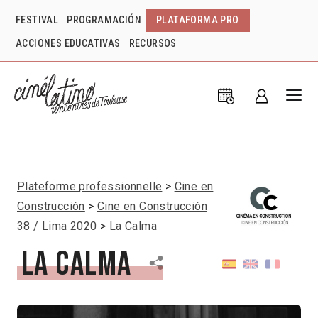
FESTIVAL
PROGRAMACIÓN
PLATAFORMA PRO
ACCIONES EDUCATIVAS
RECURSOS
Plateforme professionnelle
Cine en
Construcción
Cine en Construcción
38 / Lima 2020
La Calma
La Calma