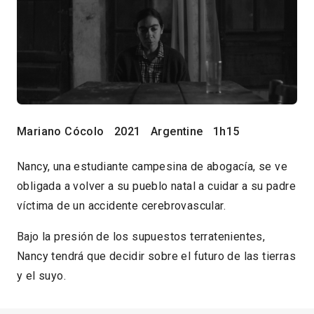
Mariano Cócolo
2021
Argentine
1h15
Nancy, una estudiante campesina de abogacía, se ve
obligada a volver a su pueblo natal a cuidar a su padre
víctima de un accidente cerebrovascular.
Bajo la presión de los supuestos terratenientes,
Nancy tendrá que decidir sobre el futuro de las tierras
y el suyo.