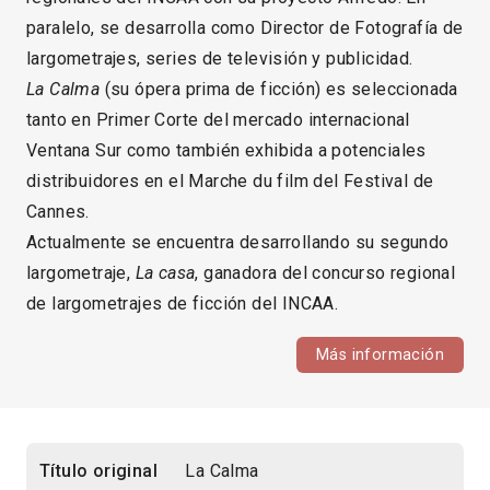
paralelo, se desarrolla como Director de Fotografía de
largometrajes, series de televisión y publicidad.
La Calma
(su ópera prima de ficción) es seleccionada
tanto en Primer Corte del mercado internacional
Ventana Sur como también exhibida a potenciales
distribuidores en el Marche du film del Festival de
Cannes.
Actualmente se encuentra desarrollando su segundo
largometraje,
La casa
, ganadora del concurso regional
de largometrajes de ficción del INCAA.
Más información
Título original
La Calma