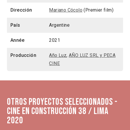
Dirección
Mariano Cócolo
(Premier film)
País
Argentine
Année
2021
Producción
Año Luz
,
AÑO LUZ SRL y PECA
CINE
Otros proyectos seleccionados -
Cine en Construcción 38 / Lima
2020