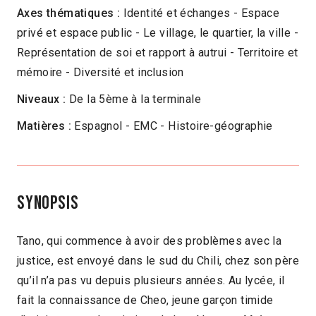
Axes thématiques :
Identité et échanges - Espace
Collège & Lycées
privé et espace public - Le village, le quartier, la ville -
Représentation de soi et rapport à autrui - Territoire et
mémoire - Diversité et inclusion
Niveaux :
De la 5ème à la terminale
Matières :
Espagnol - EMC - Histoire-géographie
Synopsis
Tano, qui commence à avoir des problèmes avec la
justice, est envoyé dans le sud du Chili, chez son père
qu’il n’a pas vu depuis plusieurs années. Au lycée, il
fait la connaissance de Cheo, jeune garçon timide