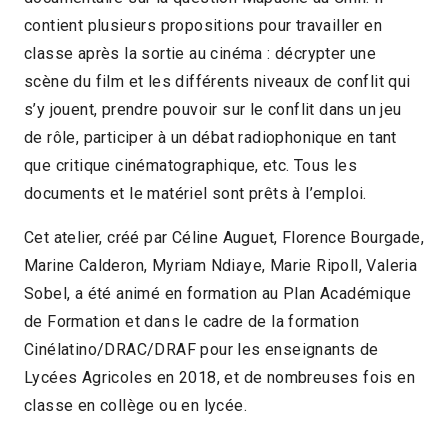
contient plusieurs propositions pour travailler en
classe après la sortie au cinéma : décrypter une
scène du film et les différents niveaux de conflit qui
s’y jouent, prendre pouvoir sur le conflit dans un jeu
de rôle, participer à un débat radiophonique en tant
que critique cinématographique, etc. Tous les
documents et le matériel sont prêts à l’emploi.
Cet atelier, créé par Céline Auguet, Florence Bourgade,
Marine Calderon, Myriam Ndiaye, Marie Ripoll, Valeria
Sobel, a été animé en formation au Plan Académique
de Formation et dans le cadre de la formation
Cinélatino/DRAC/DRAF pour les enseignants de
Lycées Agricoles en 2018, et de nombreuses fois en
classe en collège ou en lycée.