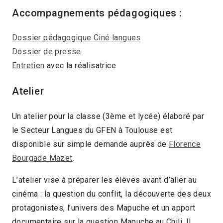
Accompagnements pédagogiques :
Dossier pédagogique Ciné langues
Dossier de presse
Entretien
avec la réalisatrice
Atelier
Un atelier pour la classe (3ème et lycée) élaboré par
le Secteur Langues du GFEN à Toulouse est
disponible sur simple demande auprès de
Florence
Bourgade Mazet
.
L’atelier vise à préparer les élèves avant d’aller au
cinéma : la question du conflit, la découverte des deux
protagonistes, l’univers des Mapuche et un apport
documentaire sur la question Mapuche au Chili. Il