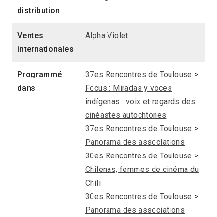
distribution
Ventes
Alpha Violet
internationales
Programmé
37es Rencontres de Toulouse
>
dans
Focus : Miradas y voces
indígenas : voix et regards des
cinéastes autochtones
37es Rencontres de Toulouse
>
Panorama des associations
30es Rencontres de Toulouse
>
Chilenas, femmes de cinéma du
Chili
30es Rencontres de Toulouse
>
Panorama des associations