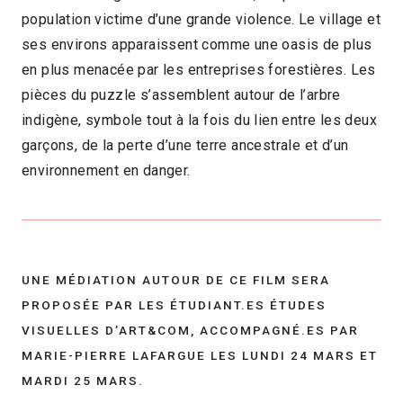
population victime d’une grande violence. Le village et
ses environs apparaissent comme une oasis de plus
en plus menacée par les entreprises forestières. Les
pièces du puzzle s’assemblent autour de l’arbre
indigène, symbole tout à la fois du lien entre les deux
garçons, de la perte d’une terre ancestrale et d’un
environnement en danger.
UNE MÉDIATION AUTOUR DE CE FILM SERA
PROPOSÉE PAR LES ÉTUDIANT.ES ÉTUDES
VISUELLES D’ART&COM, ACCOMPAGNÉ.ES PAR
MARIE-PIERRE LAFARGUE LES LUNDI 24 MARS ET
MARDI 25 MARS
.