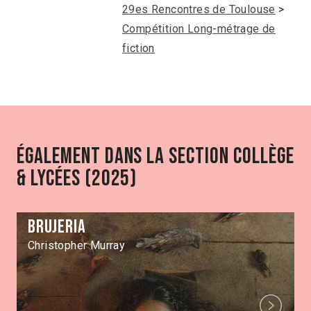
29es Rencontres de Toulouse
>
Compétition Long-métrage de
fiction
Également dans la section Collège
& Lycées (2025)
Brujeria
Christopher Murray
Next