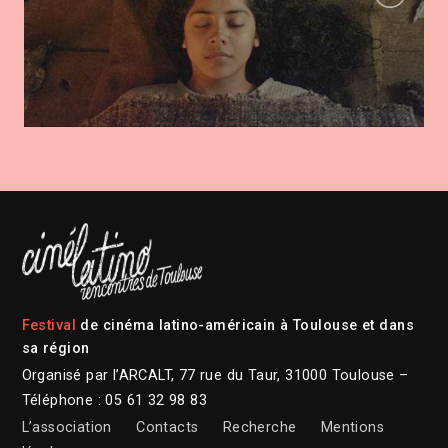
Festival
de cinéma latino-américain à Toulouse et dans
sa région
Organisé par l’ARCALT, 77 rue du Taur, 31000 Toulouse –
Téléphone : 05 61 32 98 83
L’association
Contacts
Recherche
Mentions