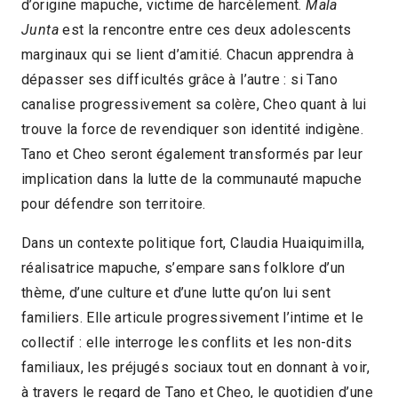
d’origine mapuche, victime de harcèlement.
Mala
Junta
est la rencontre entre ces deux adolescents
marginaux qui se lient d’amitié. Chacun apprendra à
dépasser ses difficultés grâce à l’autre : si Tano
canalise progressivement sa colère, Cheo quant à lui
trouve la force de revendiquer son identité indigène.
Tano et Cheo seront également transformés par leur
implication dans la lutte de la communauté mapuche
pour défendre son territoire.
Dans un contexte politique fort, Claudia Huaiquimilla,
réalisatrice mapuche, s’empare sans folklore d’un
thème, d’une culture et d’une lutte qu’on lui sent
familiers. Elle articule progressivement l’intime et le
collectif : elle interroge les conflits et les non-dits
familiaux, les préjugés sociaux tout en donnant à voir,
à travers le regard de Tano et Cheo, le quotidien d’une