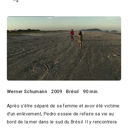
Werner Schumann
2009
Brésil
90 min.
Après s’être séparé de sa femme et avoir été victime
d’un enlèvement, Pedro essaie de refaire sa vie au
bord de la mer dans le sud du Brésil. Il y rencontrera