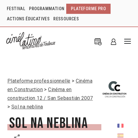
FESTIVAL
PROGRAMMATION
PLATEFORME PRO
ACTIONS ÉDUCATIVES
RESSOURCES
Plateforme professionnelle
Cinéma
en Construction
Cinéma en
construction 12 / San Sebastián 2007
Sol na neblina
Sol na neblina