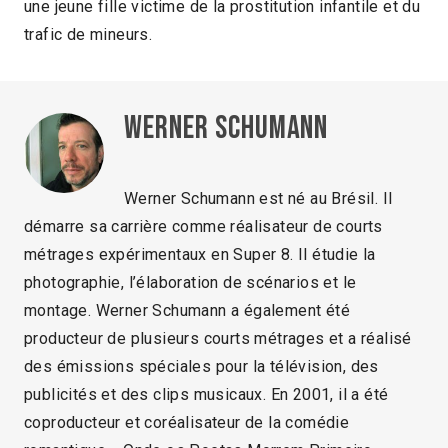
une jeune fille victime de la prostitution infantile et du
trafic de mineurs.
Werner Schumann
Werner Schumann est né au Brésil. Il
démarre sa carrière comme réalisateur de courts
métrages expérimentaux en Super 8. Il étudie la
photographie, l’élaboration de scénarios et le
montage. Werner Schumann a également été
producteur de plusieurs courts métrages et a réalisé
des émissions spéciales pour la télévision, des
publicités et des clips musicaux. En 2001, il a été
coproducteur et coréalisateur de la comédie