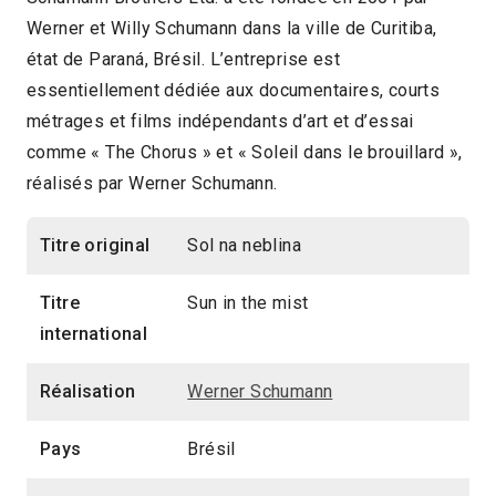
Werner et Willy Schumann dans la ville de Curitiba,
état de Paraná, Brésil. L’entreprise est
essentiellement dédiée aux documentaires, courts
métrages et films indépendants d’art et d’essai
comme « The Chorus » et « Soleil dans le brouillard »,
réalisés par Werner Schumann.
Titre original
Sol na neblina
Titre
Sun in the mist
international
Réalisation
Werner Schumann
Pays
Brésil