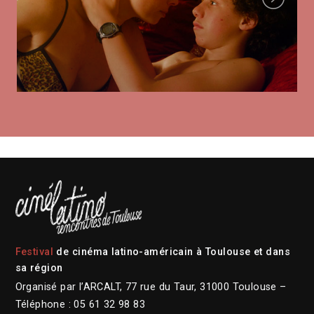
Festival
de cinéma latino-américain à Toulouse et dans
sa région
Organisé par l’ARCALT, 77 rue du Taur, 31000 Toulouse –
Téléphone : 05 61 32 98 83