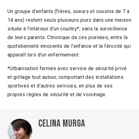
Un groupe d’enfants (frères, soeurs et cousins de 7 à
14 ans) restent seuls plusieurs jours dans une maison
située à l’intérieur d’un country*, sans la surveillence
de leurs parents. Chronique de ces journées, entre la
quotidienneté innocente de l’enfance et la férocité qui
apparaît lors d’un enfermement.
*Urbanisation fermée avec service de sécurité privé
et grillage tout autour, comportant des installations
sportives et d’autres services, en plus de ses
propres règles de sécurité et de voisinage.
Celina Murga