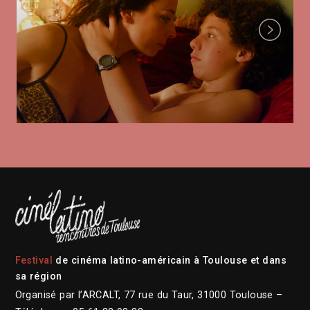
Next
Festival
de cinéma latino-américain à Toulouse et dans
sa région
Organisé par l’ARCALT, 77 rue du Taur, 31000 Toulouse –