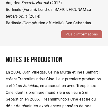
Angeles
Escuela Normal
(2012)
Berlinale (Forum), Londres, BAFICI, FICUNAM
La
tercera orilla
(2014)
Berlinale (Compétition officielle), San Sebastian.
Plus d'informations
Notes de production
En 2004, Juan Villegas, Celina Murga et Inés Gamarci
créent Tresmilmundos Cine. Leur première production
a été
Los Suicidas
, en association avec Tresplanos
Cine, dont la première mondiale a eu lieu à San
Sebastián en 2005. Tresmilmundos Cine est né du
désir de réunir les expériences passées de ses