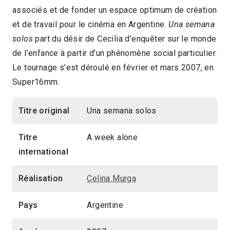
associés et de fonder un espace optimum de création
et de travail pour le cinéma en Argentine.
Una semana
solos
part du désir de Cecilia d’enquêter sur le monde
de l’enfance à partir d’un phénomène social particulier.
Le tournage s’est déroulé en février et mars 2007, en
Super16mm.
Titre original
Una semana solos
Titre
A week alone
international
Réalisation
Celina Murga
Pays
Argentine