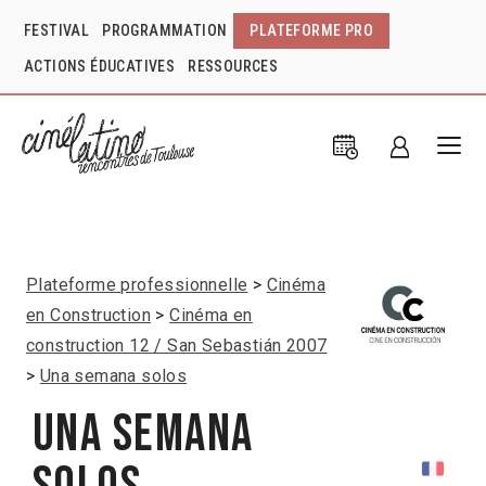
FESTIVAL
PROGRAMMATION
PLATEFORME PRO
ACTIONS ÉDUCATIVES
RESSOURCES
Plateforme professionnelle
Cinéma
en Construction
Cinéma en
construction 12 / San Sebastián 2007
Una semana solos
Una semana