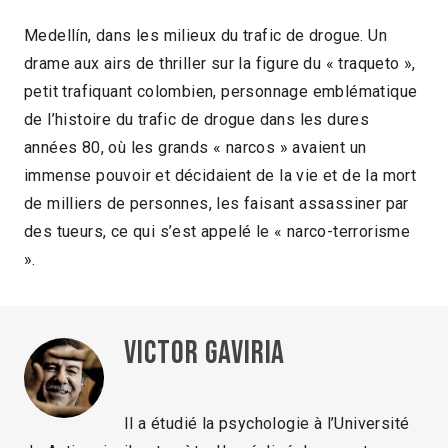
Medellín, dans les milieux du trafic de drogue. Un
drame aux airs de thriller sur la figure du « traqueto »,
petit trafiquant colombien, personnage emblématique
de l’histoire du trafic de drogue dans les dures
années 80, où les grands « narcos » avaient un
immense pouvoir et décidaient de la vie et de la mort
de milliers de personnes, les faisant assassiner par
des tueurs, ce qui s’est appelé le « narco-terrorisme
».
Victor Gaviria
Il a étudié la psychologie à l’Université