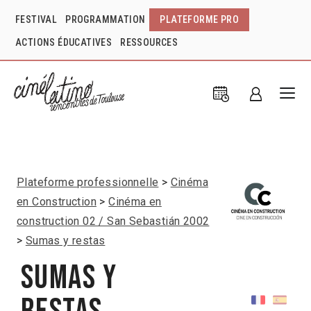
FESTIVAL
PROGRAMMATION
PLATEFORME PRO
ACTIONS ÉDUCATIVES
RESSOURCES
Plateforme professionnelle
Cinéma
en Construction
Cinéma en
construction 02 / San Sebastián 2002
Sumas y restas
Sumas y