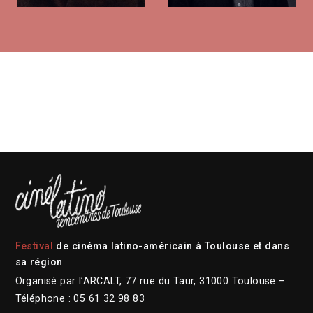
Festival
de cinéma latino-américain à Toulouse et dans
sa région
Organisé par l’ARCALT, 77 rue du Taur, 31000 Toulouse –
Téléphone : 05 61 32 98 83