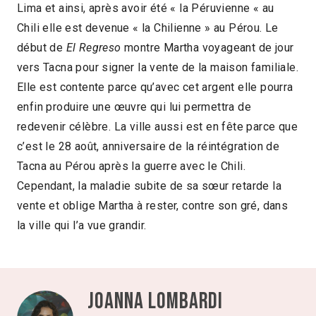
Lima et ainsi, après avoir été « la Péruvienne « au
Chili elle est devenue « la Chilienne » au Pérou. Le
début de
El Regreso
montre Martha voyageant de jour
vers Tacna pour signer la vente de la maison familiale.
Elle est contente parce qu’avec cet argent elle pourra
enfin produire une œuvre qui lui permettra de
redevenir célèbre. La ville aussi est en fête parce que
c’est le 28 août, anniversaire de la réintégration de
Tacna au Pérou après la guerre avec le Chili.
Cependant, la maladie subite de sa sœur retarde la
vente et oblige Martha à rester, contre son gré, dans
la ville qui l’a vue grandir.
Joanna Lombardi