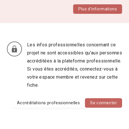
Plus d'informations
Les infos professionnelles concernant ce
projet ne sont accessibles qu'aux personnes
accréditées à la plateforme professionnelle.
Si vous êtes accrédités, connectez-vous à
votre espace membre et revenez sur cette
fiche.
Accréditations professionnelles
Se connecter