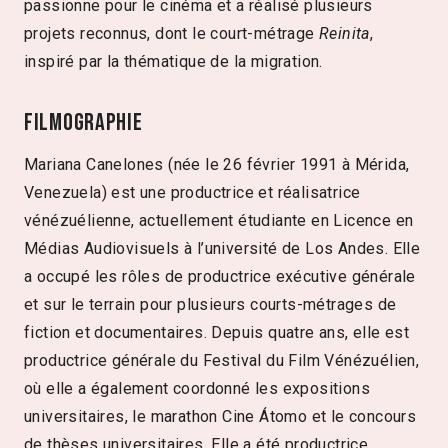
passionne pour le cinéma et a réalisé plusieurs
projets reconnus, dont le court-métrage
Reinita
,
inspiré par la thématique de la migration.
Filmographie
Mariana Canelones (née le 26 février 1991 à Mérida,
Venezuela) est une productrice et réalisatrice
vénézuélienne, actuellement étudiante en Licence en
Médias Audiovisuels à l’université de Los Andes. Elle
a occupé les rôles de productrice exécutive générale
et sur le terrain pour plusieurs courts-métrages de
fiction et documentaires. Depuis quatre ans, elle est
productrice générale du Festival du Film Vénézuélien,
où elle a également coordonné les expositions
universitaires, le marathon Cine Átomo et le concours
de thèses universitaires. Elle a été productrice