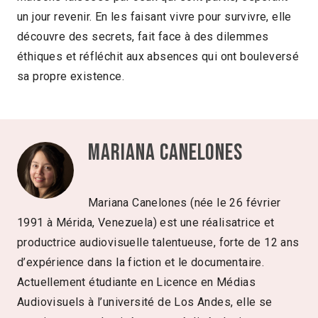
un jour revenir. En les faisant vivre pour survivre, elle
découvre des secrets, fait face à des dilemmes
éthiques et réfléchit aux absences qui ont bouleversé
sa propre existence.
Mariana Canelones
Mariana Canelones (née le 26 février
1991 à Mérida, Venezuela) est une réalisatrice et
productrice audiovisuelle talentueuse, forte de 12 ans
d’expérience dans la fiction et le documentaire.
Actuellement étudiante en Licence en Médias
Audiovisuels à l’université de Los Andes, elle se