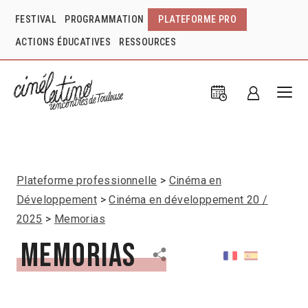
FESTIVAL
PROGRAMMATION
PLATEFORME PRO
ACTIONS ÉDUCATIVES
RESSOURCES
Plateforme professionnelle
Cinéma en
Développement
Cinéma en développement 20 /
2025
Memorias
Memorias