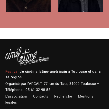
Festival
de cinéma latino-américain à Toulouse et dans
sa région
Organisé par l’ARCALT, 77 rue du Taur, 31000 Toulouse –
Téléphone : 05 61 32 98 83
L’association
Contacts
Recherche
Mentions
légales