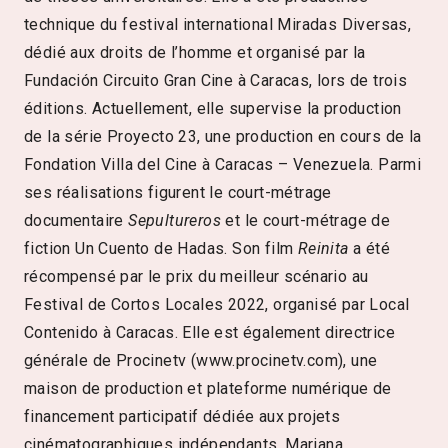
technique du festival international Miradas Diversas,
dédié aux droits de l’homme et organisé par la
Fundación Circuito Gran Cine à Caracas, lors de trois
éditions. Actuellement, elle supervise la production
de la série Proyecto 23, une production en cours de la
Fondation Villa del Cine à Caracas – Venezuela. Parmi
ses réalisations figurent le court-métrage
documentaire
Sepultureros
et le court-métrage de
fiction Un Cuento de Hadas. Son film
Reinita
a été
récompensé par le prix du meilleur scénario au
Festival de Cortos Locales 2022, organisé par Local
Contenido à Caracas. Elle est également directrice
générale de Procinetv (www.procinetv.com), une
maison de production et plateforme numérique de
financement participatif dédiée aux projets
cinématographiques indépendants. Mariana