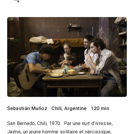
Sebastián Muñoz
Chili, Argentine
120 min
San Bernado, Chili, 1970. Par une nuit d’ivresse,
Jaime, un jeune homme solitaire et narcissique,