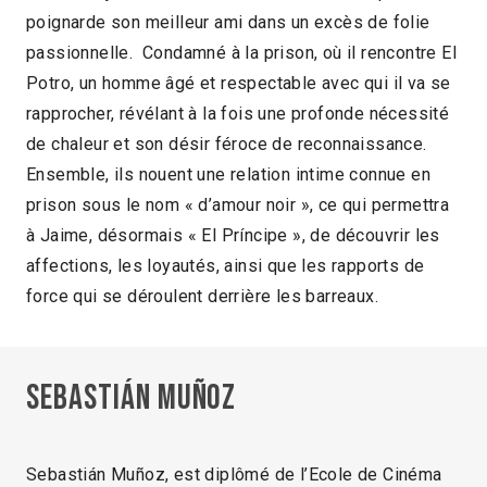
poignarde son meilleur ami dans un excès de folie
passionnelle. Condamné à la prison, où il rencontre El
Potro, un homme âgé et respectable avec qui il va se
rapprocher, révélant à la fois une profonde nécessité
de chaleur et son désir féroce de reconnaissance.
Ensemble, ils nouent une relation intime connue en
prison sous le nom « d’amour noir », ce qui permettra
à Jaime, désormais « El Príncipe », de découvrir les
affections, les loyautés, ainsi que les rapports de
force qui se déroulent derrière les barreaux.
Sebastián Muñoz
Sebastián Muñoz, est diplômé de l’Ecole de Cinéma