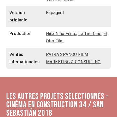
Version
Espagnol
originale
Production
Niña Niño Films
,
Le Tiro Cine
,
El
Otro Film
Ventes
PATRA SPANOU FILM
internationales
MARKETING & CONSULTING
Les autres projets sélectionnés -
Cinéma en construction 34 / San
Sebastián 2018