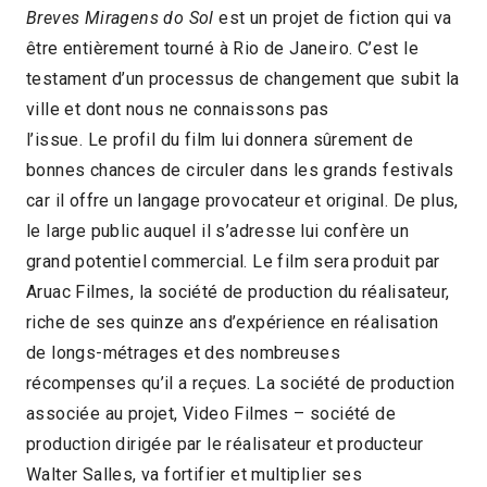
Breves Miragens do Sol
est un projet de fiction qui va
être entièrement tourné à Rio de Janeiro. C’est le
testament d’un processus de changement que subit la
ville et dont nous ne connaissons pas
l’issue. Le profil du film lui donnera sûrement de
bonnes chances de circuler dans les grands festivals
car il offre un langage provocateur et original. De plus,
le large public auquel il s’adresse lui confère un
grand potentiel commercial. Le film sera produit par
Aruac Filmes, la société de production du réalisateur,
riche de ses quinze ans d’expérience en réalisation
de longs-métrages et des nombreuses
récompenses qu’il a reçues. La société de production
associée au projet, Video Filmes – société de
production dirigée par le réalisateur et producteur
Walter Salles, va fortifier et multiplier ses