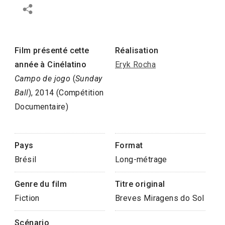
Film présenté cette
Réalisation
année à Cinélatino
Eryk Rocha
Campo de jogo
(
Sunday
Ball
), 2014 (Compétition
Documentaire)
Pays
Format
Brésil
Long-métrage
Genre du film
Titre original
Fiction
Breves Miragens do Sol
Scénario