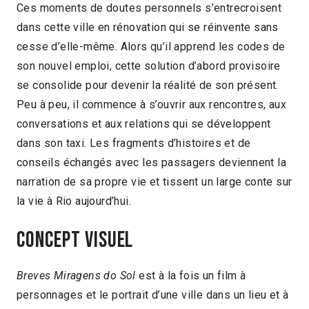
Ces moments de doutes personnels s’entrecroisent
dans cette ville en rénovation qui se réinvente sans
cesse d’elle-même. Alors qu’il apprend les codes de
son nouvel emploi, cette solution d’abord provisoire
se consolide pour devenir la réalité de son présent.
Peu à peu, il commence à s’ouvrir aux rencontres, aux
conversations et aux relations qui se développent
dans son taxi. Les fragments d’histoires et de
conseils échangés avec les passagers deviennent la
narration de sa propre vie et tissent un large conte sur
la vie à Rio aujourd’hui.
Concept visuel
Breves Miragens do Sol
est à la fois un film à
personnages et le portrait d’une ville dans un lieu et à