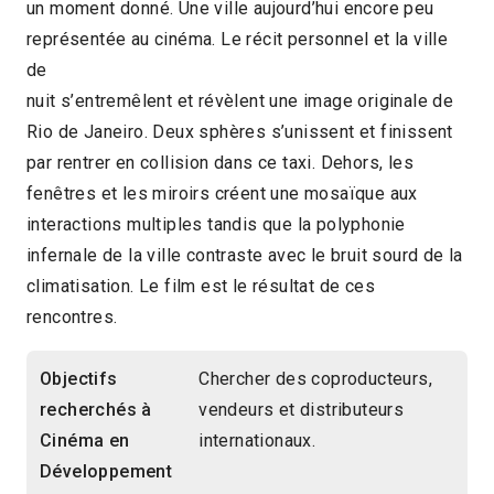
un moment donné. Une ville aujourd’hui encore peu
représentée au cinéma. Le récit personnel et la ville
de
nuit s’entremêlent et révèlent une image originale de
Rio de Janeiro. Deux sphères s’unissent et finissent
par rentrer en collision dans ce taxi. Dehors, les
fenêtres et les miroirs créent une mosaïque aux
interactions multiples tandis que la polyphonie
infernale de la ville contraste avec le bruit sourd de la
climatisation. Le film est le résultat de ces
rencontres.
Objectifs
Chercher des coproducteurs,
recherchés à
vendeurs et distributeurs
Cinéma en
internationaux.
Développement