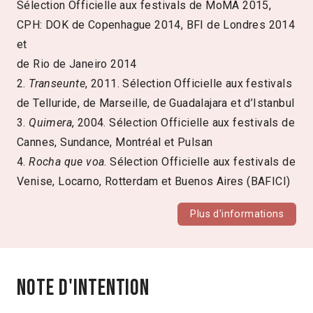
Sélection Officielle aux festivals de MoMA 2015,
CPH: DOK de Copenhague 2014, BFI de Londres 2014
et
de Rio de Janeiro 2014
2.
Transeunte
, 2011. Sélection Officielle aux festivals
de Telluride, de Marseille, de Guadalajara et d’Istanbul
3.
Quimera
, 2004. Sélection Officielle aux festivals de
Cannes, Sundance, Montréal et Pulsan
4.
Rocha que voa
. Sélection Officielle aux festivals de
Venise, Locarno, Rotterdam et Buenos Aires (BAFICI)
Plus d'informations
Note d'intention