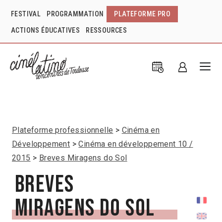
FESTIVAL
PROGRAMMATION
PLATEFORME PRO
ACTIONS ÉDUCATIVES
RESSOURCES
Plateforme professionnelle
Cinéma en
Développement
Cinéma en développement 10 /
2015
Breves Miragens do Sol
Breves
Miragens do Sol