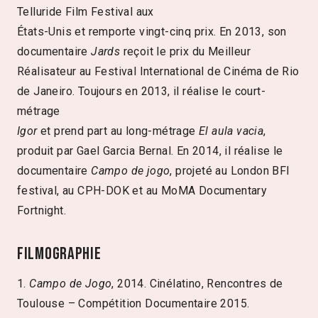
Telluride Film Festival aux
États-Unis et remporte vingt-cinq prix. En 2013, son
documentaire
Jards
reçoit le prix du Meilleur
Réalisateur au Festival International de Cinéma de Rio
de Janeiro. Toujours en 2013, il réalise le court-
métrage
Igor
et prend part au long-métrage
El aula vacia
,
produit par Gael Garcia Bernal. En 2014, il réalise le
documentaire
Campo de jogo
, projeté au London BFI
festival, au CPH-DOK et au MoMA Documentary
Fortnight.
Filmographie
1.
Campo de Jogo
, 2014. Cinélatino, Rencontres de
Toulouse – Compétition Documentaire 2015.