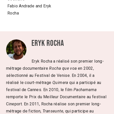
Fabio Andrade and Eryk
Rocha
Eryk Rocha
Eryk Rocha a réalisé son premier long-
métrage documentaire
Rocha que voa
en 2002,
sélectionné au Festival de Venise. En 2004, il a
réalisé le court-métrage
Quimera
qui a participé au
festival de Cannes. En 2010, le film
Pachamama
remporte le Prix du Meilleur Documentaire au festival
Cineport. En 2011, Rocha réalise son premier long-
métrage de fiction,
Transeunte
, qui participe au