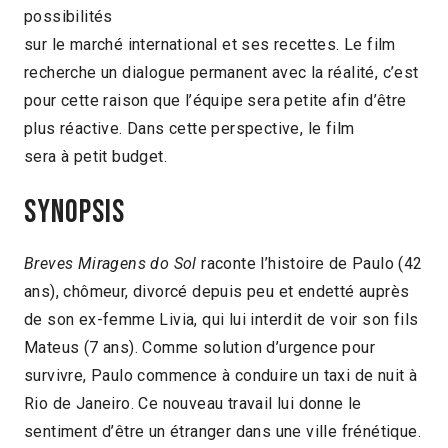
possibilités
sur le marché international et ses recettes. Le film
recherche un dialogue permanent avec la réalité, c’est
pour cette raison que l’équipe sera petite afin d’être
plus réactive. Dans cette perspective, le film
sera à petit budget.
Synopsis
Breves Miragens do Sol
raconte l’histoire de Paulo (42
ans), chômeur, divorcé depuis peu et endetté auprès
de son ex-femme Livia, qui lui interdit de voir son fils
Mateus (7 ans). Comme solution d’urgence pour
survivre, Paulo commence à conduire un taxi de nuit à
Rio de Janeiro. Ce nouveau travail lui donne le
sentiment d’être un étranger dans une ville frénétique.