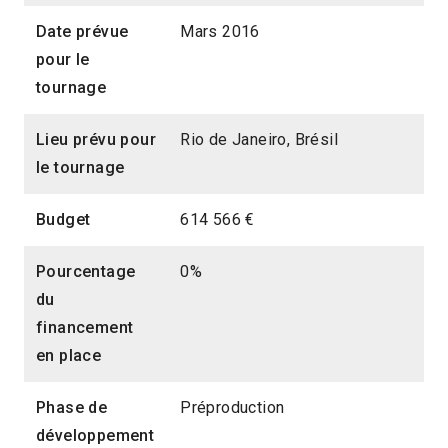
Date prévue
Mars 2016
pour le
tournage
Lieu prévu pour
Rio de Janeiro, Brésil
le tournage
Budget
614 566 €
Pourcentage
0%
du
financement
en place
Phase de
Préproduction
développement