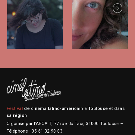
Next
Festival
de cinéma latino-américain à Toulouse et dans
sa région
Organisé par l’ARCALT, 77 rue du Taur, 31000 Toulouse –
Téléphone : 05 61 32 98 83