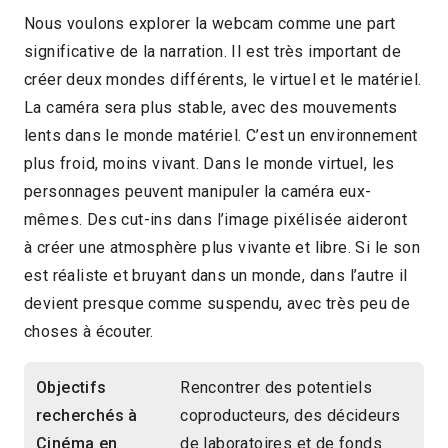
Nous voulons explorer la webcam comme une part
significative de la narration. Il est très important de
créer deux mondes différents, le virtuel et le matériel.
La caméra sera plus stable, avec des mouvements
lents dans le monde matériel. C’est un environnement
plus froid, moins vivant. Dans le monde virtuel, les
personnages peuvent manipuler la caméra eux-
mêmes. Des cut-ins dans l’image pixélisée aideront
à créer une atmosphère plus vivante et libre. Si le son
est réaliste et bruyant dans un monde, dans l’autre il
devient presque comme suspendu, avec très peu de
choses à écouter.
Objectifs
Rencontrer des potentiels
recherchés à
coproducteurs, des décideurs
Cinéma en
de laboratoires et de fonds