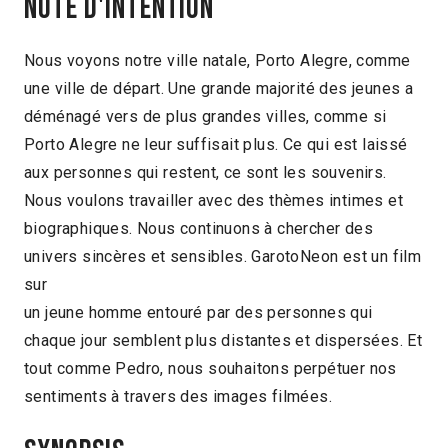
Note d'intention
Nous voyons notre ville natale, Porto Alegre, comme
une ville de départ. Une grande majorité des jeunes a
déménagé vers de plus grandes villes, comme si
Porto Alegre ne leur suffisait plus. Ce qui est laissé
aux personnes qui restent, ce sont les souvenirs.
Nous voulons travailler avec des thèmes intimes et
biographiques. Nous continuons à chercher des
univers sincères et sensibles. GarotoNeon est un film
sur
un jeune homme entouré par des personnes qui
chaque jour semblent plus distantes et dispersées. Et
tout comme Pedro, nous souhaitons perpétuer nos
sentiments à travers des images filmées.