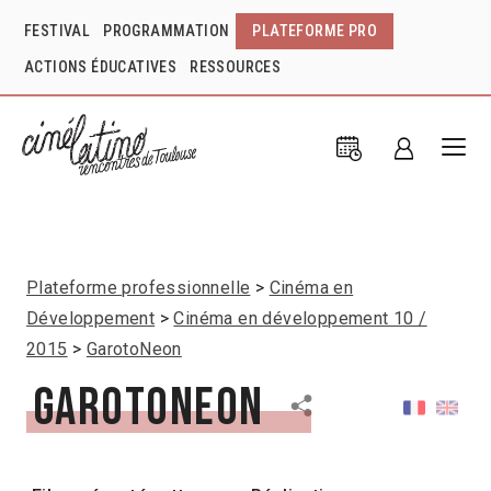
FESTIVAL
PROGRAMMATION
PLATEFORME PRO
ACTIONS ÉDUCATIVES
RESSOURCES
Plateforme professionnelle
Cinéma en
Développement
Cinéma en développement 10 /
2015
GarotoNeon
GarotoNeon