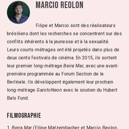
Marcio Reolon
Filipe et Marcio sont des réalisateurs
brésiliens dont les recherches se concentrent sur des
conflits inhérents à la jeunesse et à la sexualité.
Leurs courts-métrages ont été projetés dans plus de
deux cents festivals de cinéma. En 2015, ils sortent
leur premier long-métrage
Beira Mar
, avec une avant-
première programmée au Forum Section de la
Berlinale. Ils développent également leur prochain
long-métrage
GarotoNeon
avec le soutien du Hubert
Bals Fund.
Filmographie
1.
Beira Mar
(Filipe Matzembacher et Marcio Reolon,