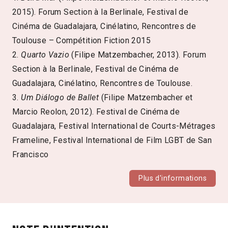
2015). Forum Section à la Berlinale, Festival de
Cinéma de Guadalajara, Cinélatino, Rencontres de
Toulouse – Compétition Fiction 2015
2.
Quarto Vazio
(Filipe Matzembacher, 2013). Forum
Section à la Berlinale, Festival de Cinéma de
Guadalajara, Cinélatino, Rencontres de Toulouse.
3.
Um Diálogo de Ballet
(Filipe Matzembacher et
Marcio Reolon, 2012). Festival de Cinéma de
Guadalajara, Festival International de Courts-Métrages
Frameline, Festival International de Film LGBT de San
Francisco
Plus d'informations