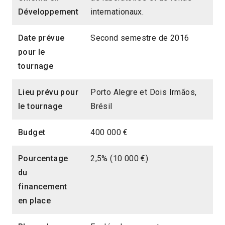
Développement
internationaux.
Date prévue
Second semestre de 2016
pour le
tournage
Lieu prévu pour
Porto Alegre et Dois Irmãos,
le tournage
Brésil
Budget
400 000 €
Pourcentage
2,5% (10 000 €)
du
financement
en place