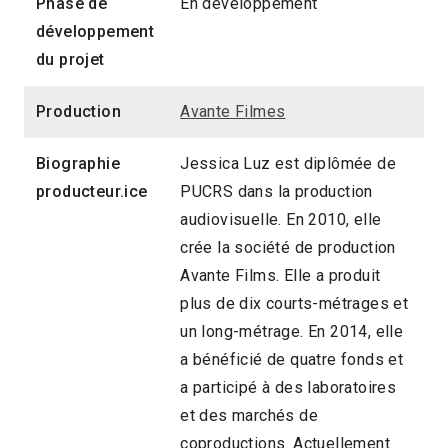
Phase de
En développement
développement
du projet
Production
Avante Filmes
Biographie
Jessica Luz est diplômée de
producteur.ice
PUCRS dans la production
audiovisuelle. En 2010, elle
crée la société de production
Avante Films. Elle a produit
plus de dix courts-métrages et
un long-métrage. En 2014, elle
a bénéficié de quatre fonds et
a participé à des laboratoires
et des marchés de
coproductions. Actuellement