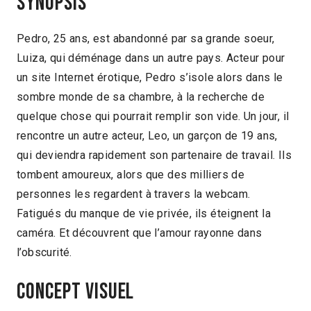
Synopsis
Pedro, 25 ans, est abandonné par sa grande soeur,
Luiza, qui déménage dans un autre pays. Acteur pour
un site Internet érotique, Pedro s’isole alors dans le
sombre monde de sa chambre, à la recherche de
quelque chose qui pourrait remplir son vide. Un jour, il
rencontre un autre acteur, Leo, un garçon de 19 ans,
qui deviendra rapidement son partenaire de travail. Ils
tombent amoureux, alors que des milliers de
personnes les regardent à travers la webcam.
Fatigués du manque de vie privée, ils éteignent la
caméra. Et découvrent que l’amour rayonne dans
l’obscurité.
Concept visuel