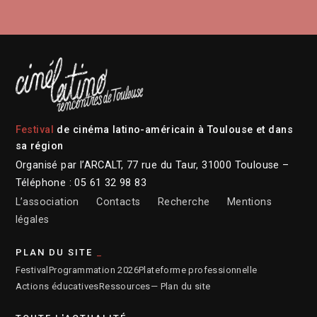
Festival
de cinéma latino-américain à Toulouse et dans
sa région
Organisé par l’ARCALT, 77 rue du Taur, 31000 Toulouse –
Téléphone : 05 61 32 98 83
L’association
Contacts
Recherche
Mentions
légales
PLAN DU SITE
Festival
Programmation 2026
Plateforme professionnelle
Actions éducatives
Ressources
— Plan du site