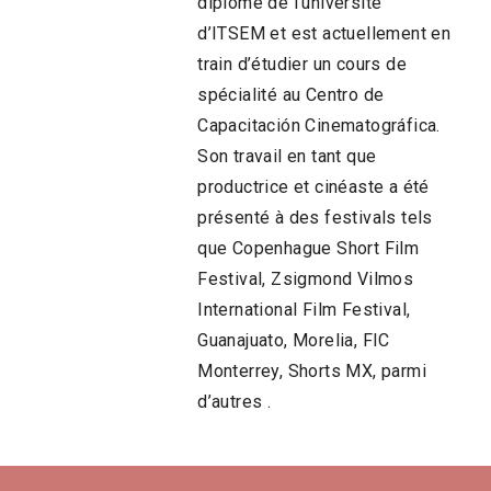
diplôme de l’université
d’ITSEM et est actuellement en
train d’étudier un cours de
spécialité au Centro de
Capacitación Cinematográfica.
Son travail en tant que
productrice et cinéaste a été
présenté à des festivals tels
que Copenhague Short Film
Festival, Zsigmond Vilmos
International Film Festival,
Guanajuato, Morelia, FIC
Monterrey, Shorts MX, parmi
d’autres .