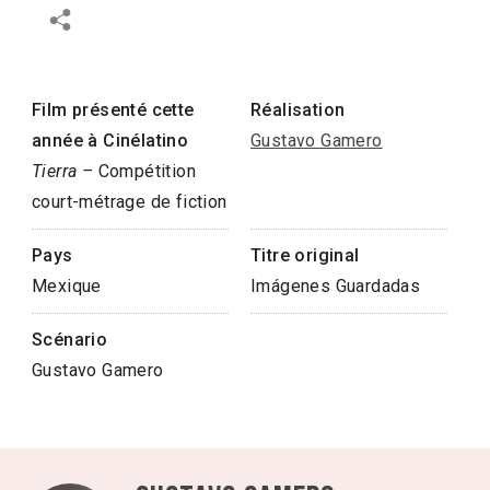
Film présenté cette
Réalisation
année à Cinélatino
Gustavo Gamero
Tierra –
Compétition
court-métrage de fiction
Pays
Titre original
Mexique
Imágenes Guardadas
Scénario
Gustavo Gamero