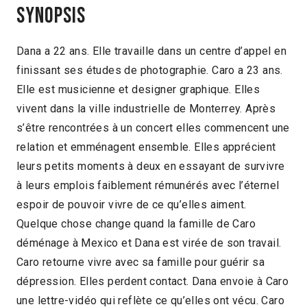
Synopsis
Dana a 22 ans. Elle travaille dans un centre d’appel en
finissant ses études de photographie. Caro a 23 ans.
Elle est musicienne et designer graphique. Elles
vivent dans la ville industrielle de Monterrey. Après
s’être rencontrées à un concert elles commencent une
relation et emménagent ensemble. Elles apprécient
leurs petits moments à deux en essayant de survivre
à leurs emplois faiblement rémunérés avec l’éternel
espoir de pouvoir vivre de ce qu’elles aiment.
Quelque chose change quand la famille de Caro
déménage à Mexico et Dana est virée de son travail.
Caro retourne vivre avec sa famille pour guérir sa
dépression. Elles perdent contact. Dana envoie à Caro
une lettre-vidéo qui reflète ce qu’elles ont vécu. Caro