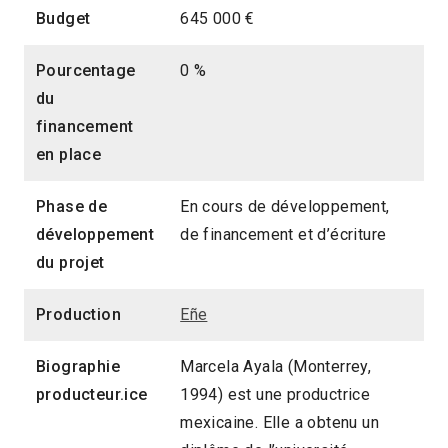
Budget
645 000 €
Pourcentage
0 %
du
financement
en place
Phase de
En cours de développement,
développement
de financement et d’écriture
du projet
Production
Eñe
Biographie
Marcela Ayala (Monterrey,
producteur.ice
1994) est une productrice
mexicaine. Elle a obtenu un