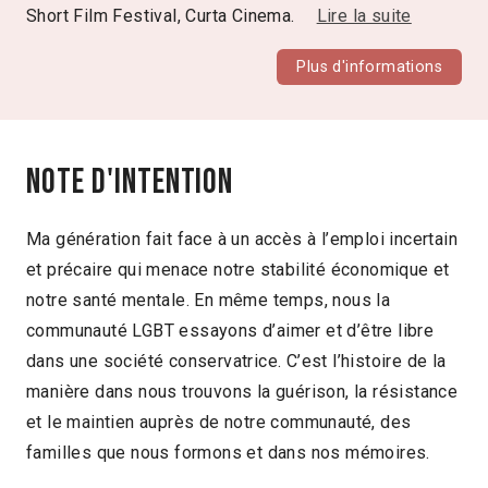
Short Film Festival, Curta Cinema.
Lire la suite
Plus d'informations
Note d'intention
Ma génération fait face à un accès à l’emploi incertain
et précaire qui menace notre stabilité économique et
notre santé mentale. En même temps, nous la
communauté LGBT essayons d’aimer et d’être libre
dans une société conservatrice. C’est l’histoire de la
manière dans nous trouvons la guérison, la résistance
et le maintien auprès de notre communauté, des
familles que nous formons et dans nos mémoires.