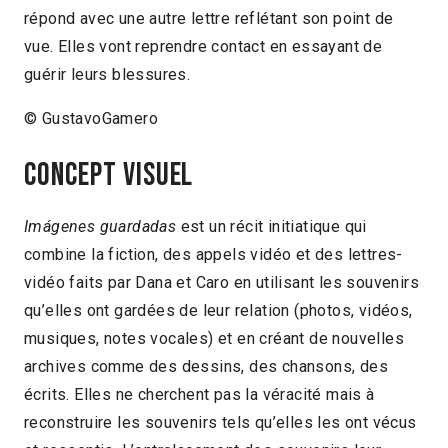
répond avec une autre lettre reflétant son point de
vue. Elles vont reprendre contact en essayant de
guérir leurs blessures.
© GustavoGamero
Concept visuel
Imágenes guardadas
est un récit initiatique qui
combine la fiction, des appels vidéo et des lettres-
vidéo faits par Dana et Caro en utilisant les souvenirs
qu’elles ont gardées de leur relation (photos, vidéos,
musiques, notes vocales) et en créant de nouvelles
archives comme des dessins, des chansons, des
écrits. Elles ne cherchent pas la véracité mais à
reconstruire les souvenirs tels qu’elles les ont vécus