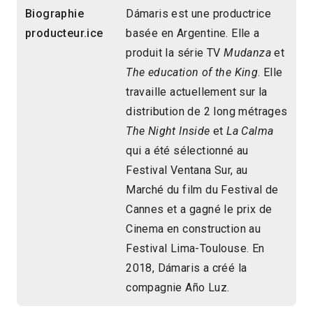
Biographie
Dámaris est une productrice
producteur.ice
basée en Argentine. Elle a
produit la série TV
Mudanza
et
The education of the King
. Elle
travaille actuellement sur la
distribution de 2 long métrages
The Night Inside
et
La Calma
qui a été sélectionné au
Festival Ventana Sur, au
Marché du film du Festival de
Cannes et a gagné le prix de
Cinema en construction au
Festival Lima-Toulouse. En
2018, Dámaris a créé la
compagnie Año Luz.