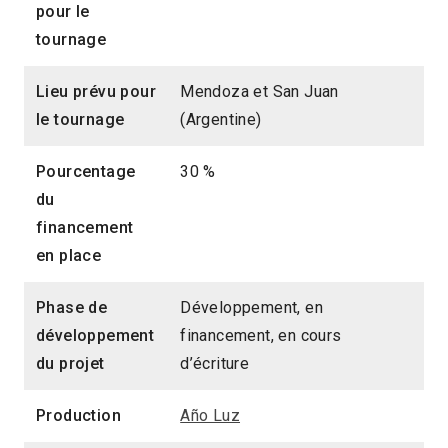
pour le
tournage
Lieu prévu pour
Mendoza et San Juan
le tournage
(Argentine)
Pourcentage
30 %
du
financement
en place
Phase de
Développement, en
développement
financement, en cours
du projet
d’écriture
Production
Año Luz