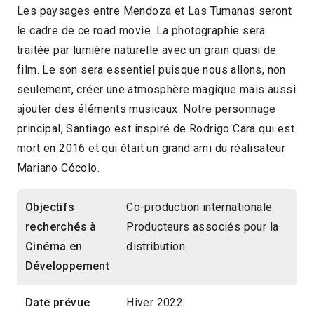
Les paysages entre Mendoza et Las Tumanas seront
le cadre de ce road movie. La photographie sera
traitée par lumière naturelle avec un grain quasi de
film. Le son sera essentiel puisque nous allons, non
seulement, créer une atmosphère magique mais aussi
ajouter des éléments musicaux. Notre personnage
principal, Santiago est inspiré de Rodrigo Cara qui est
mort en 2016 et qui était un grand ami du réalisateur
Mariano Cócolo.
Objectifs
Co-production internationale.
recherchés à
Producteurs associés pour la
Cinéma en
distribution.
Développement
Date prévue
Hiver 2022