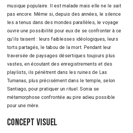
musique populaire. Il est malade mais elle ne le sait
pas encore. Même si, depuis des années, le silence
les a tenus dans des mondes parallèles, le voyage
ouvre une possibilité pour eux de se confronter à ce
qu’ils taisent : leurs faiblesses idéologiques, leurs
torts partagés, le tabou de la mort. Pendant leur
traversée de paysages désertiques toujours plus
vastes, en écoutant des enregistrements et des
playlists, ils pénètrent dans les ruines de Las
Tumanas, plus précisément dans le temple, selon
Santiago, pour pratiquer un rituel. Sonia se
métamorphose confrontée au pire adieu possible
pour une mère.
Concept visuel