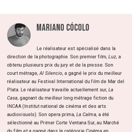
Mariano Cócolo
Le réalisateur est spécialisé dans la
direction de la photographie. Son premier film,
Luz
, a
obtenu plusieurs prix du jury et de la presse. Son
court métrage,
Al Silencio
, a gagné le prix du meilleur
réalisateur au Festival International du film de Mar del
Plata. Le réalisateur travaille actuellement sur,
La
Casa
, gagnant du meilleur long métrage fiction du
INCAA (Institut national de cinéma et des arts
audiovisuels). Son opera prima,
La Calma
, a été
sélectionné au Primer Corte Ventana Sur, au Marché
du film et a gagné dans la catégorie Cinéma en