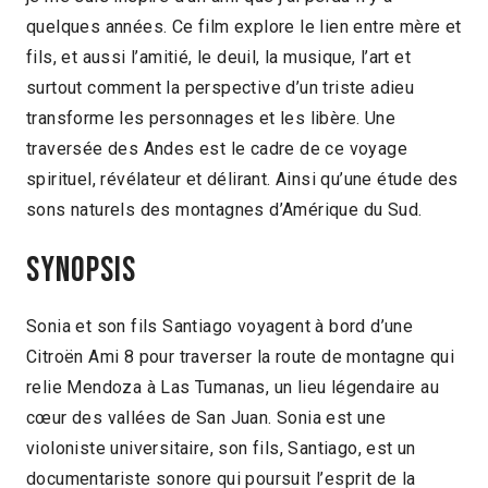
quelques années. Ce film explore le lien entre mère et
fils, et aussi l’amitié, le deuil, la musique, l’art et
surtout comment la perspective d’un triste adieu
transforme les personnages et les libère. Une
traversée des Andes est le cadre de ce voyage
spirituel, révélateur et délirant. Ainsi qu’une étude des
sons naturels des montagnes d’Amérique du Sud.
Synopsis
Sonia et son fils Santiago voyagent à bord d’une
Citroën Ami 8 pour traverser la route de montagne qui
relie Mendoza à Las Tumanas, un lieu légendaire au
cœur des vallées de San Juan. Sonia est une
violoniste universitaire, son fils, Santiago, est un
documentariste sonore qui poursuit l’esprit de la