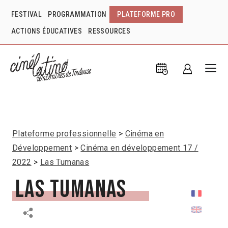
FESTIVAL
PROGRAMMATION
PLATEFORME PRO
ACTIONS ÉDUCATIVES
RESSOURCES
Plateforme professionnelle
Cinéma en
Développement
Cinéma en développement 17 /
2022
Las Tumanas
Las Tumanas