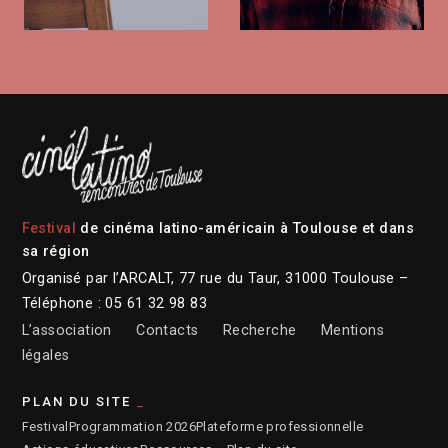
Festival
de cinéma latino-américain à Toulouse et dans
sa région
Organisé par l’ARCALT, 77 rue du Taur, 31000 Toulouse –
Téléphone : 05 61 32 98 83
L’association
Contacts
Recherche
Mentions
légales
PLAN DU SITE
Festival
Programmation 2026
Plateforme professionnelle