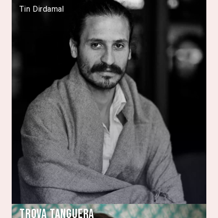
Tin Dirdamal
Trova Tanguera