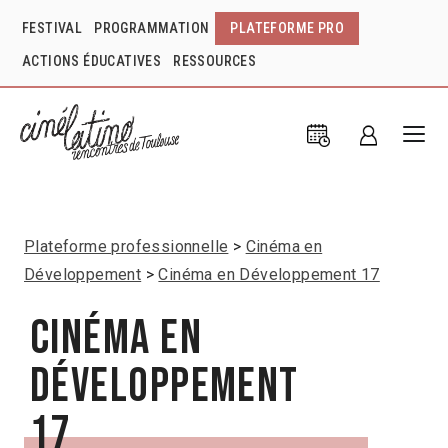
FESTIVAL
PROGRAMMATION
PLATEFORME PRO
ACTIONS ÉDUCATIVES
RESSOURCES
Plateforme professionnelle
Cinéma en
Développement
Cinéma en Développement 17
Cinéma en
Développement
17