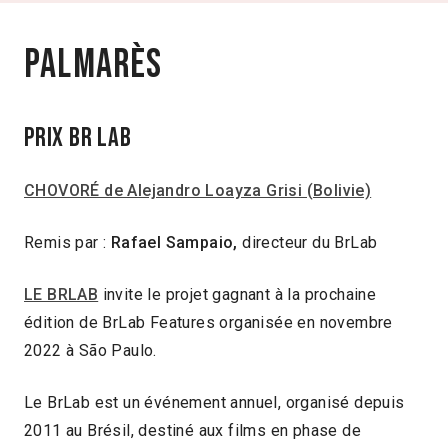
Palmarès
PRIX BR LAB
CHOVORÉ de Alejandro Loayza Grisi (Bolivie)
Remis par :
Rafael Sampaio,
directeur du BrLab
LE BRLAB
invite le projet gagnant à la prochaine
édition de BrLab Features organisée en novembre
2022 à São Paulo.
Le BrLab est un événement annuel, organisé depuis
2011 au Brésil, destiné aux films en phase de