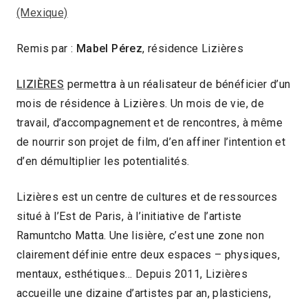
(Mexique)
Remis par :
Mabel Pérez
, résidence Lizières
LIZIÈRES
permettra à un réalisateur de bénéficier d’un
mois de résidence à Lizières. Un mois de vie, de
travail, d’accompagnement et de rencontres, à même
de nourrir son projet de film, d’en affiner l’intention et
d’en démultiplier les potentialités.
Lizières est un centre de cultures et de ressources
situé à l’Est de Paris, à l’initiative de l’artiste
Ramuntcho Matta. Une lisière, c’est une zone non
clairement définie entre deux espaces – physiques,
mentaux, esthétiques… Depuis 2011, Lizières
accueille une dizaine d’artistes par an, plasticiens,