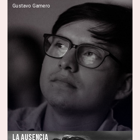
Gustavo Gamero
La Ausencia