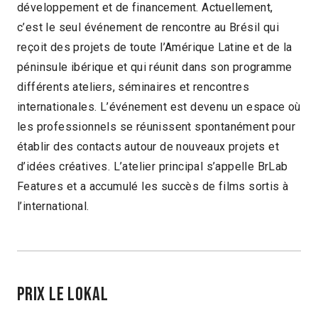
développement et de financement. Actuellement,
c’est le seul événement de rencontre au Brésil qui
reçoit des projets de toute l’Amérique Latine et de la
péninsule ibérique et qui réunit dans son programme
différents ateliers, séminaires et rencontres
internationales. L’événement est devenu un espace où
les professionnels se réunissent spontanément pour
établir des contacts autour de nouveaux projets et
d’idées créatives. L’atelier principal s’appelle BrLab
Features et a accumulé les succès de films sortis à
l’international.
PRIX LE LOKAL