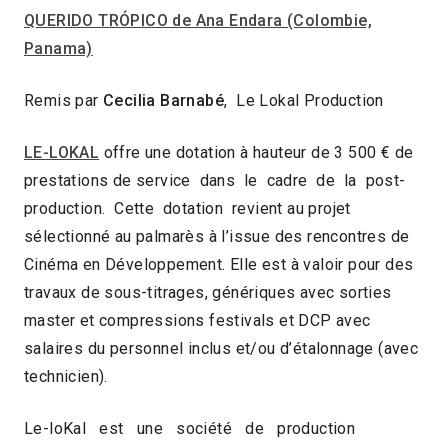
QUERIDO TRÓPICO de Ana Endara (Colombie,
Panama)
Remis par
Cecilia Barnabé
, Le Lokal Production
LE-LOKAL
offre une dotation à hauteur de 3 500 € de
prestations de service dans le cadre de la post-
production. Cette dotation revient au projet
sélectionné au palmarès à l’issue des rencontres de
Cinéma en Développement. Elle est à valoir pour des
travaux de sous-titrages, génériques avec sorties
master et compressions festivals et DCP avec
salaires du personnel inclus et/ou d’étalonnage (avec
technicien).
Le-loKal est une société de production