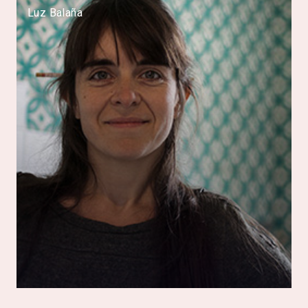
Luz Balaña