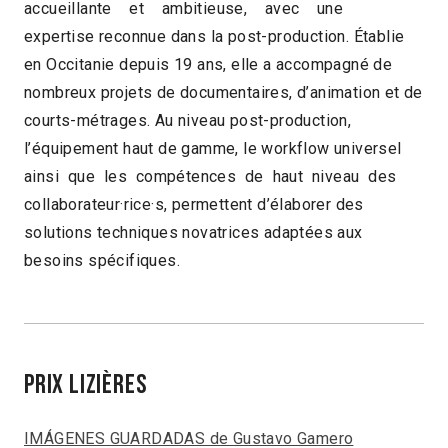
accueillante et ambitieuse, avec une
expertise reconnue dans la post-production. Établie
en Occitanie depuis 19 ans, elle a accompagné de
nombreux projets de documentaires, d’animation et de
courts-métrages. Au niveau post-production,
l’équipement haut de gamme, le workflow universel
ainsi que les compétences de haut niveau des
collaborateur·rice·s, permettent d’élaborer des
solutions techniques novatrices adaptées aux
besoins spécifiques.
PRIX LIZIÈRES
IMÁGENES GUARDADAS de Gustavo Gamero