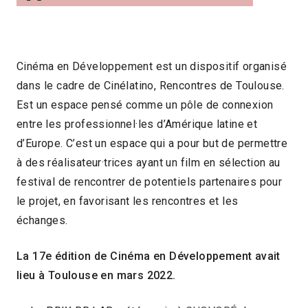
Cinéma en Développement est un dispositif organisé
dans le cadre de Cinélatino, Rencontres de Toulouse.
Est un espace pensé comme un pôle de connexion
entre les professionnel·les d’Amérique latine et
d’Europe. C’est un espace qui a pour but de permettre
à des réalisateur·trices ayant un film en sélection au
festival de rencontrer de potentiels partenaires pour
le projet, en favorisant les rencontres et les
échanges.
La 17e édition de Cinéma en Développement avait
lieu à Toulouse en mars 2022.