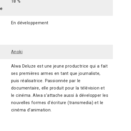
18 %
ce
En développement
Anoki
Alwa Deluze est une jeune productrice qui a fait
ses premières armes en tant que journaliste,
puis réalisatrice. Passionnée par le
documentaire, elle produit pour la télévision et
le cinéma. Alwa s’attache aussi à développer les
nouvelles formes d’écriture (transmedia) et le
cinéma d’animation.