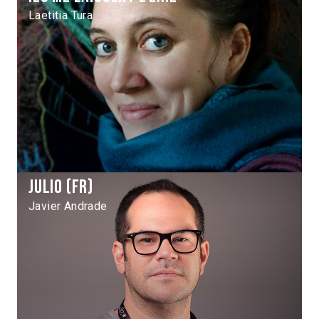
Laetitia Tura
Julio (fr)
Javier Andrade