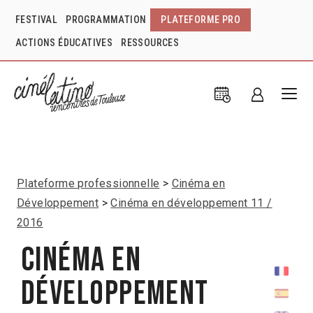
FESTIVAL
PROGRAMMATION
PLATEFORME PRO
ACTIONS ÉDUCATIVES
RESSOURCES
Plateforme professionnelle
Cinéma en
Développement
Cinéma en développement 11 /
2016
Cinéma en
développement