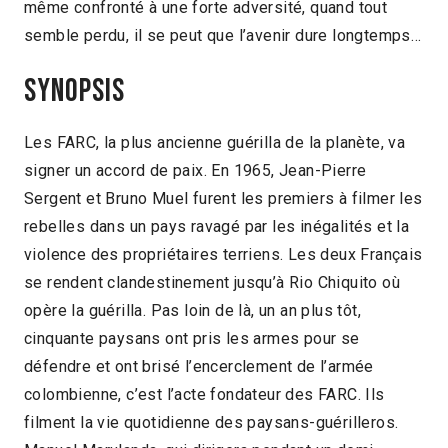
même confronté à une forte adversité, quand tout
semble perdu, il se peut que l’avenir dure longtemps…
Synopsis
Les FARC, la plus ancienne guérilla de la planète, va
signer un accord de paix. En 1965, Jean-Pierre
Sergent et Bruno Muel furent les premiers à filmer les
rebelles dans un pays ravagé par les inégalités et la
violence des propriétaires terriens. Les deux Français
se rendent clandestinement jusqu’à Rio Chiquito où
opère la guérilla. Pas loin de là, un an plus tôt,
cinquante paysans ont pris les armes pour se
défendre et ont brisé l’encerclement de l’armée
colombienne, c’est l’acte fondateur des FARC. Ils
filment la vie quotidienne des paysans-guérilleros.