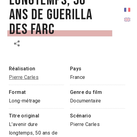
longtemps, 50
ans de guerilla
des FARC
Réalisation
Pays
Pierre Carles
France
Format
Genre du film
Long-métrage
Documentaire
Titre original
Scénario
L'avenir dure
Pierre Carles
longtemps, 50 ans de