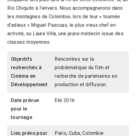
Rio Chiquito à l’envers. Nous accompagnerons dans
les montagnes de Colombie, lors de leur « tournée
d’adieux » Miguel Pascuas, le plus vieux chef en
activité, ou Laura Villa, une jeune médecin issue des
classes moyennes.
Objectifs
Rencontres sur la
recherchés à
problématique du film et
Cinéma en
recherche de partenaires en
Développement
production et diffusion.
Date prévue
Eté 2016
pour le
tournage
Lieu prévu pour
Paris, Cuba, Colombie