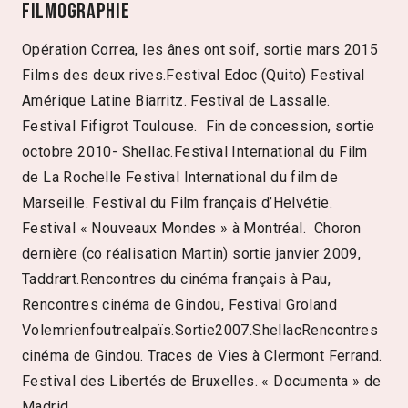
Filmographie
Opération Correa, les ânes ont soif, sortie mars 2015
Films des deux rives.Festival Edoc (Quito) Festival
Amérique Latine Biarritz. Festival de Lassalle.
Festival Fifigrot Toulouse. Fin de concession, sortie
octobre 2010- Shellac.Festival International du Film
de La Rochelle Festival International du film de
Marseille. Festival du Film français d’Helvétie.
Festival « Nouveaux Mondes » à Montréal. Choron
dernière (co réalisation Martin) sortie janvier 2009,
Taddrart.Rencontres du cinéma français à Pau,
Rencontres cinéma de Gindou, Festival Groland
Volemrienfoutrealpaïs.Sortie2007.ShellacRencontres
cinéma de Gindou. Traces de Vies à Clermont Ferrand.
Festival des Libertés de Bruxelles. « Documenta » de
Madrid.