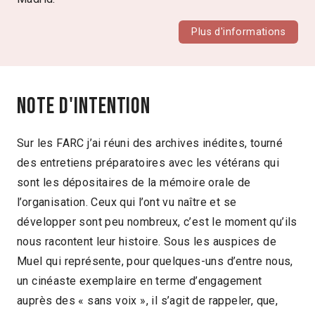
Plus d'informations
Note d'intention
Sur les FARC j’ai réuni des archives inédites, tourné
des entretiens préparatoires avec les vétérans qui
sont les dépositaires de la mémoire orale de
l’organisation. Ceux qui l’ont vu naître et se
développer sont peu nombreux, c’est le moment qu’ils
nous racontent leur histoire. Sous les auspices de
Muel qui représente, pour quelques-uns d’entre nous,
un cinéaste exemplaire en terme d’engagement
auprès des « sans voix », il s’agit de rappeler, que,