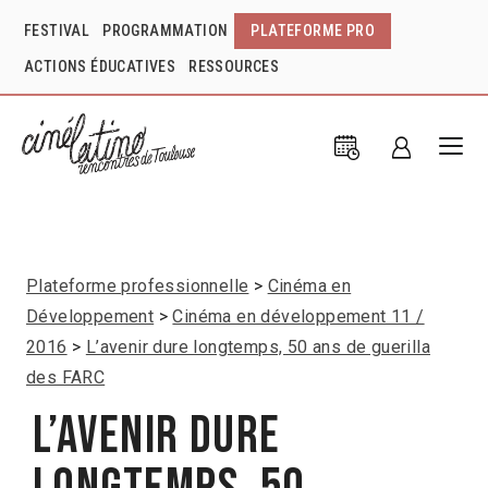
FESTIVAL
PROGRAMMATION
PLATEFORME PRO
ACTIONS ÉDUCATIVES
RESSOURCES
Plateforme professionnelle
Cinéma en
Développement
Cinéma en développement 11 /
2016
L’avenir dure longtemps, 50 ans de guerilla
des FARC
L’avenir dure