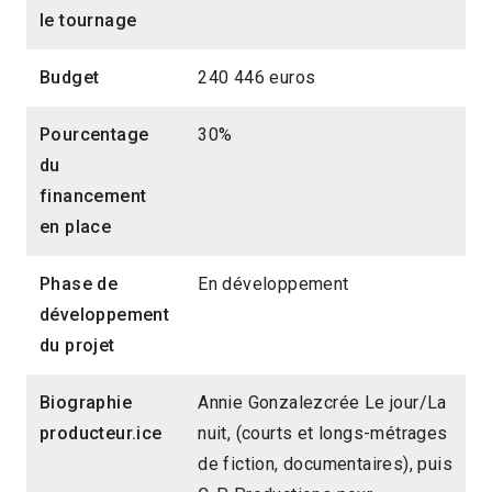
le tournage
Budget
240 446 euros
Pourcentage
30%
du
financement
en place
Phase de
En développement
développement
du projet
Biographie
Annie Gonzalezcrée Le jour/La
producteur.ice
nuit, (courts et longs-métrages
de fiction, documentaires), puis