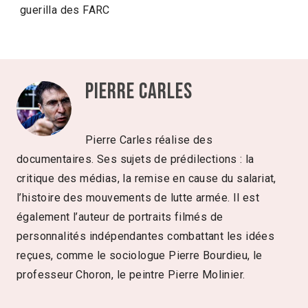
guerilla des FARC
Pierre Carles
Pierre Carles réalise des
documentaires. Ses sujets de prédilections : la
critique des médias, la remise en cause du salariat,
l’histoire des mouvements de lutte armée. Il est
également l’auteur de portraits filmés de
personnalités indépendantes combattant les idées
reçues, comme le sociologue Pierre Bourdieu, le
professeur Choron, le peintre Pierre Molinier.