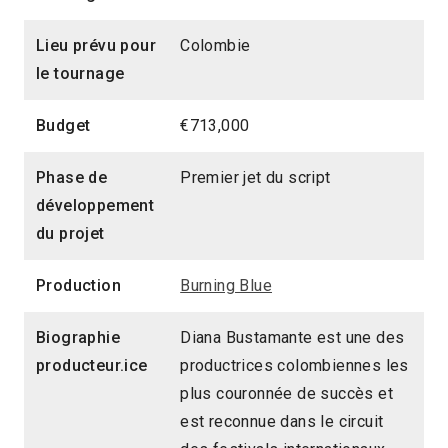
Lieu prévu pour
Colombie
le tournage
Budget
€713,000
Phase de
Premier jet du script
développement
du projet
Production
Burning Blue
Biographie
Diana Bustamante est une des
producteur.ice
productrices colombiennes les
plus couronnée de succès et
est reconnue dans le circuit