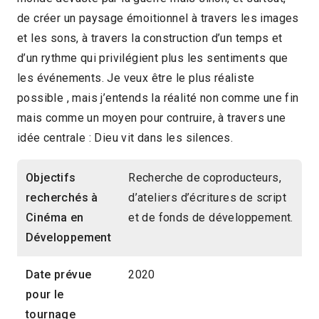
de créer un paysage émoitionnel à travers les images
et les sons, à travers la construction d’un temps et
d’un rythme qui privilégient plus les sentiments que
les événements. Je veux être le plus réaliste
possible , mais j’entends la réalité non comme une fin
mais comme un moyen pour contruire, à travers une
idée centrale : Dieu vit dans les silences.
Objectifs
Recherche de coproducteurs,
recherchés à
d’ateliers d’écritures de script
Cinéma en
et de fonds de développement.
Développement
Date prévue
2020
pour le
tournage