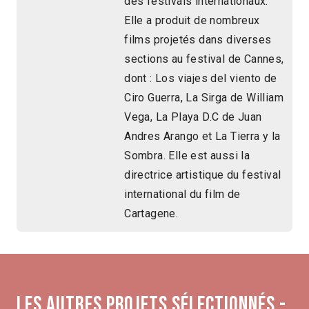
des festivals internationaux.
Elle a produit de nombreux
films projetés dans diverses
sections au festival de Cannes,
dont : Los viajes del viento de
Ciro Guerra, La Sirga de William
Vega, La Playa D.C de Juan
Andres Arango et La Tierra y la
Sombra. Elle est aussi la
directrice artistique du festival
international du film de
Cartagene.
Les autres projets sélectionnés -