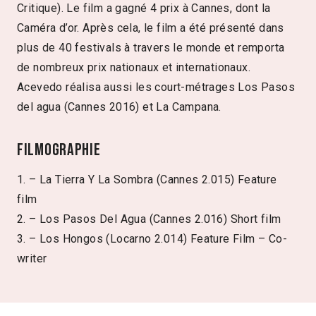
Critique). Le film a gagné 4 prix à Cannes, dont la
Caméra d’or. Après cela, le film a été présenté dans
plus de 40 festivals à travers le monde et remporta
de nombreux prix nationaux et internationaux.
Acevedo réalisa aussi les court-métrages Los Pasos
del agua (Cannes 2016) et La Campana.
Filmographie
1. – La Tierra Y La Sombra (Cannes 2.015) Feature
film
2. – Los Pasos Del Agua (Cannes 2.016) Short film
3. – Los Hongos (Locarno 2.014) Feature Film – Co-
writer