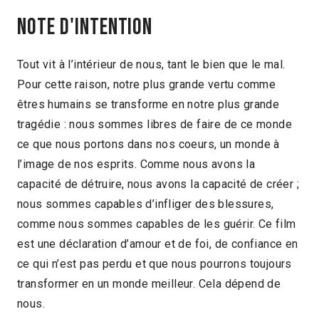
Note d'intention
Tout vit à l’intérieur de nous, tant le bien que le mal.
Pour cette raison, notre plus grande vertu comme
êtres humains se transforme en notre plus grande
tragédie : nous sommes libres de faire de ce monde
ce que nous portons dans nos coeurs, un monde à
l’image de nos esprits. Comme nous avons la
capacité de détruire, nous avons la capacité de créer ;
nous sommes capables d’infliger des blessures,
comme nous sommes capables de les guérir. Ce film
est une déclaration d’amour et de foi, de confiance en
ce qui n’est pas perdu et que nous pourrons toujours
transformer en un monde meilleur. Cela dépend de
nous.