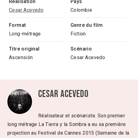
Réalisation
Pays
Cesar Acevedo
Colombie
Format
Genre du film
Long-métrage
Fiction
Titre original
Scénario
Ascensión
Cesar Acevedo
Cesar Acevedo
Réalisateur et scénariste. Son premier
long métrage La Tierra y la Sombra a eu sa première
projection au Festival de Cannes 2015 (Semaine de la