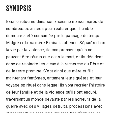
Synopsis
Basilio retourne dans son ancienne maison après de
nombreuses années pour réaliser que l’humble
demeure a été consumée par le passage du temps.
Malgré cela, sa mère Elmira l’a attendu. Séparés dans
la vie par la violence, ils comprennent qu’ils ne
peuvent être réunis que dans la mort, et ils décident
donc de rejoindre les cieux à la recherche du Père et
de la terre promise. C’est ainsi que mère et fils,
maintenant fantômes, entament leurs quêtes et leur
voyage spirituel dans lequel ils vont recréer l’histoire
de leur famille et de la violence qu’ils ont enduré,
traversant un monde dévasté par les horreurs de la
guerre avec des villages détruits, processions avec