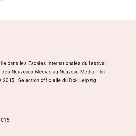
lle dans les Escales Internationales du festival
prix des Nouveaux Médias au Nouveau Média Film
 2015 : Sélection officielle du Dok Leipzig
 2015