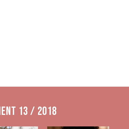
ment 13 / 2018