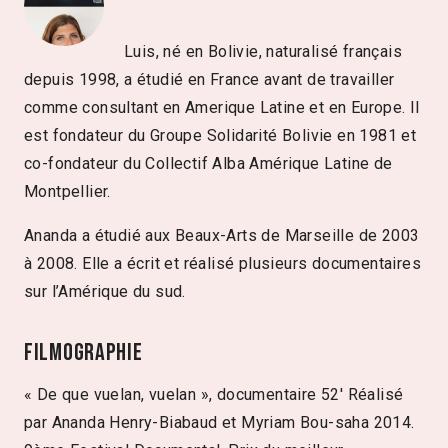
Luis, né en Bolivie, naturalisé français
depuis 1998, a étudié en France avant de travailler
comme consultant en Amerique Latine et en Europe. Il
est fondateur du Groupe Solidarité Bolivie en 1981 et
co-fondateur du Collectif Alba Amérique Latine de
Montpellier.
Ananda a étudié aux Beaux-Arts de Marseille de 2003
à 2008. Elle a écrit et réalisé plusieurs documentaires
sur l’Amérique du sud.
Filmographie
« De que vuelan, vuelan », documentaire 52′ Réalisé
par Ananda Henry-Biabaud et Myriam Bou-saha 2014.