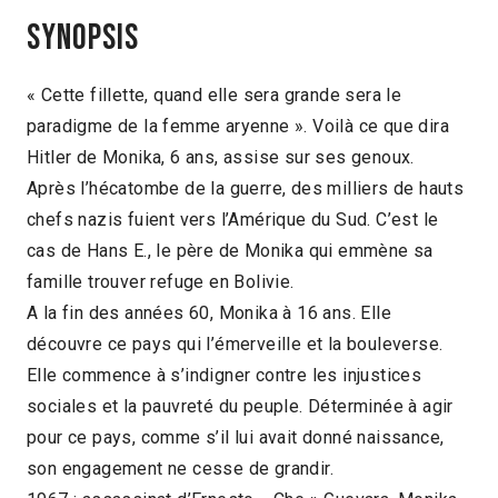
Synopsis
« Cette fillette, quand elle sera grande sera le
paradigme de la femme aryenne ». Voilà ce que dira
Hitler de Monika, 6 ans, assise sur ses genoux.
Après l’hécatombe de la guerre, des milliers de hauts
chefs nazis fuient vers l’Amérique du Sud. C’est le
cas de Hans E., le père de Monika qui emmène sa
famille trouver refuge en Bolivie.
A la fin des années 60, Monika à 16 ans. Elle
découvre ce pays qui l’émerveille et la bouleverse.
Elle commence à s’indigner contre les injustices
sociales et la pauvreté du peuple. Déterminée à agir
pour ce pays, comme s’il lui avait donné naissance,
son engagement ne cesse de grandir.