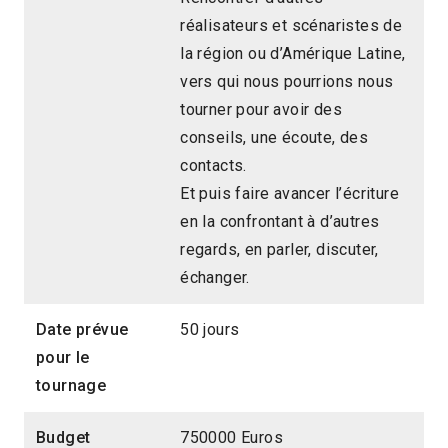
réalisateurs et scénaristes de
la région ou d’Amérique Latine,
vers qui nous pourrions nous
tourner pour avoir des
conseils, une écoute, des
contacts.
Et puis faire avancer l’écriture
en la confrontant à d’autres
regards, en parler, discuter,
échanger.
Date prévue
50 jours
pour le
tournage
Budget
750000 Euros