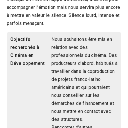
accompagner l’émotion mais nous servira plus encore
à mettre en valeur le silence. Silence lourd, intense et
parfois menaçant.
Objectifs
Nous souhaitons être mis en
recherchés à
relation avec des
Cinéma en
professionnels du cinéma. Des
Développement
producteurs d’abord, habitués à
travailler dans la coproduction
de projets franco-latino
américains et qui pourraient
nous conseiller sur les
démarches de financement et
nous mettre en contact avec
des structures.
Rencontrer d’autres