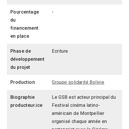
Pourcentage
-
du
financement
en place
Phase de
Ecriture
développement
du projet
Production
Groupe solidarité Bolivie
Biographie
Le GSB est acteur principal du
producteur.ice
Festival cinéma latino-
américain de Montpellier
organisé chaque année en