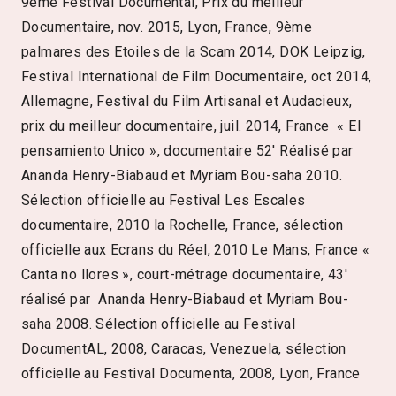
9ème Festival Documental, Prix du meilleur
Documentaire, nov. 2015, Lyon, France, 9ème
palmares des Etoiles de la Scam 2014, DOK Leipzig,
Festival International de Film Documentaire, oct 2014,
Allemagne, Festival du Film Artisanal et Audacieux,
prix du meilleur documentaire, juil. 2014, France « El
pensamiento Unico », documentaire 52′ Réalisé par
Ananda Henry-Biabaud et Myriam Bou-saha 2010.
Sélection officielle au Festival Les Escales
documentaire, 2010 la Rochelle, France, sélection
officielle aux Ecrans du Réel, 2010 Le Mans, France «
Canta no llores », court-métrage documentaire, 43′
réalisé par Ananda Henry-Biabaud et Myriam Bou-
saha 2008. Sélection officielle au Festival
DocumentAL, 2008, Caracas, Venezuela, sélection
officielle au Festival Documenta, 2008, Lyon, France