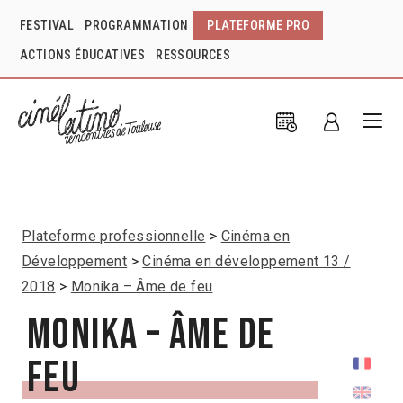
FESTIVAL
PROGRAMMATION
PLATEFORME PRO
ACTIONS ÉDUCATIVES
RESSOURCES
Plateforme professionnelle
Cinéma en
Développement
Cinéma en développement 13 /
2018
Monika – Âme de feu
Monika – Âme de
feu