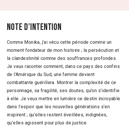
Note d'intention
Comme Monika, j’ai vécu cette période comme un
moment fondateur de mon histoire ; la persécution et
la clandestinité comme des souffrances profondes.
Je veux raconter comment, dans ce pays des confins
de l’Amérique du Sud, une femme devient
combattante guérillera. Montrer la complexité de ce
personnage, sa fragilité, ses doutes, qu’on s’identifie
à elle. Je veux mettre en lumière ce destin incroyable
dans l’espoir que les nouvelles générations s’en
inspirent ; qu’elles restent éveillées, indignées,
qu’elles agissent pour plus de justice.