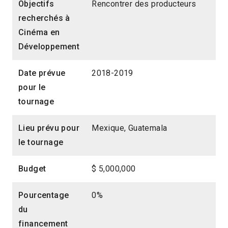
Objectifs
Rencontrer des producteurs
recherchés à
Cinéma en
Développement
Date prévue
2018-2019
pour le
tournage
Lieu prévu pour
Mexique, Guatemala
le tournage
Budget
$ 5,000,000
Pourcentage
0%
du
financement