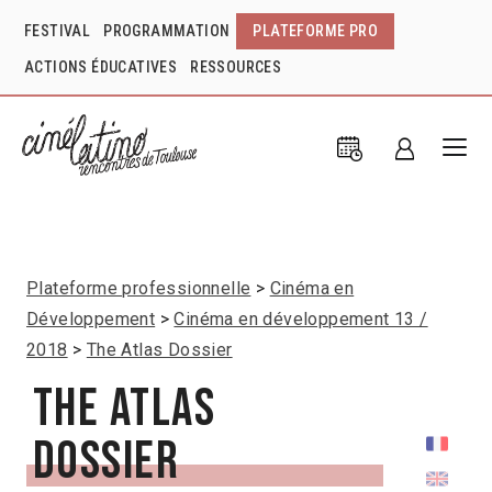
FESTIVAL
PROGRAMMATION
PLATEFORME PRO
ACTIONS ÉDUCATIVES
RESSOURCES
Plateforme professionnelle
Cinéma en
Développement
Cinéma en développement 13 /
2018
The Atlas Dossier
The Atlas
Dossier