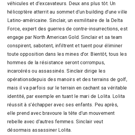
véhicules et d’excavateurs. Deux ans plus tôt. Un
hélicoptère atterrit au sommet d’un building d’une ville
Latino-américaine. Sinclair, un exmilitaire de la Delta
Force, expert des guerres de contre-insurrections, est
engage par North American Gold. Sinclair et sa team
conspirent, sabotent, infiltrent et tuent pour éliminer
toute opposition dans les mines d’or. Bientôt, tous les
hommes de la résistance seront corrompus,
incarcérés ou assassinés. Sinclair dirige les
opérationsdepuis des manoirs et des terrains de golf,
mais il va parfois sur le terrain en cachant sa véritable
identité, par exemple en tuant le mari de Lolita. Lolita
réussit à s’échapper avec ses enfants. Peu après,
elle prend avec bravoure la tête d’un mouvement
rebelle avec d’autres femmes. Sinclair veut
désormais assassiner Lolita.