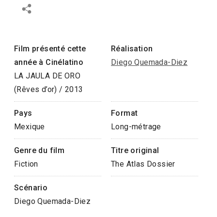
Film présenté cette
Réalisation
année à Cinélatino
Diego Quemada-Diez
LA JAULA DE ORO
(Rêves d’or) / 2013
Pays
Format
Mexique
Long-métrage
Genre du film
Titre original
Fiction
The Atlas Dossier
Scénario
Diego Quemada-Diez