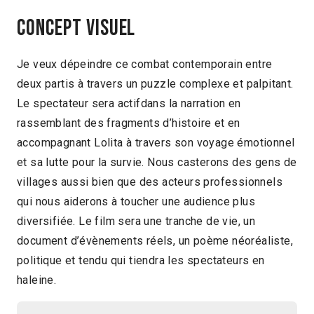
Concept visuel
Je veux dépeindre ce combat contemporain entre
deux partis à travers un puzzle complexe et palpitant.
Le spectateur sera actifdans la narration en
rassemblant des fragments d’histoire et en
accompagnant Lolita à travers son voyage émotionnel
et sa lutte pour la survie. Nous casterons des gens de
villages aussi bien que des acteurs professionnels
qui nous aiderons à toucher une audience plus
diversifiée. Le film sera une tranche de vie, un
document d’évènements réels, un poème néoréaliste,
politique et tendu qui tiendra les spectateurs en
haleine.