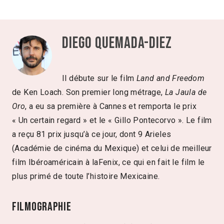
Diego Quemada-Diez
Il débute sur le film
Land and Freedom
de Ken Loach. Son premier long métrage,
La Jaula de
Oro
, a eu sa première à Cannes et remporta le prix
« Un certain regard » et le « Gillo Pontecorvo ». Le film
a reçu 81 prix jusqu’à ce jour, dont 9 Arieles
(Académie de cinéma du Mexique) et celui de meilleur
film Ibéroaméricain à laFenix, ce qui en fait le film le
plus primé de toute l’histoire Mexicaine.
Filmographie