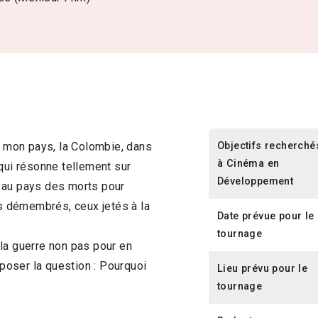
Objectifs recherché
ns mon pays, la Colombie, dans
à Cinéma en
 qui résonne tellement sur
Développement
 au pays des morts pour
es démembrés, ceux jetés à la
Date prévue pour le
tournage
la guerre non pas pour en
 poser la question : Pourquoi
Lieu prévu pour le
tournage