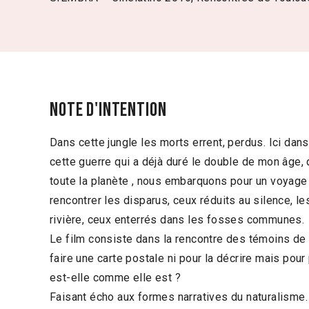
Note d'intention
Dans cette jungle les morts errent, perdus. Ici da
cette guerre qui a déjà duré le double de mon âge,
toute la planète , nous embarquons pour un voyage
rencontrer les disparus, ceux réduits au silence, l
rivière, ceux enterrés dans les fosses communes.
Le film consiste dans la rencontre des témoins de 
faire une carte postale ni pour la décrire mais pour
est-elle comme elle est ?
Faisant écho aux formes narratives du naturalisme.