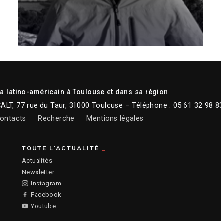
 latino-américain à Toulouse et dans sa région
CALT, 77 rue du Taur, 31000 Toulouse – Téléphone : 05 61 32 98 8
ontacts
Recherche
Mentions légales
TOUTE L'ACTUALITÉ
Actualités
Newsletter
Instagram
Facebook
Youtube