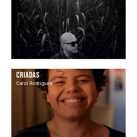
Criadas
Carol Rodrigues