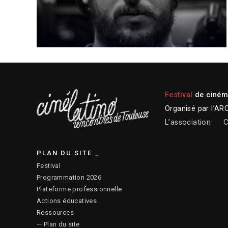
Festival
de cinéma
Organisé par l’AR
L’association
C
PLAN DU SITE
Festival
Programmation 2026
Plateforme professionnelle
Actions éducatives
Ressources
— Plan du site