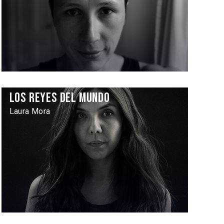
Los reyes del mundo
Laura Mora